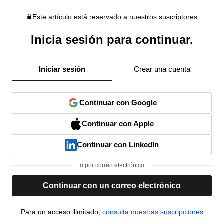
Este artículo está reservado a nuestros suscriptores
Inicia sesión para continuar.
Iniciar sesión
Crear una cuenta
Continuar con Google
Continuar con Apple
Continuar con LinkedIn
o por correo electrónico
Continuar con un correo electrónico
Para un acceso ilimitado,
consulta nuestras suscripciones