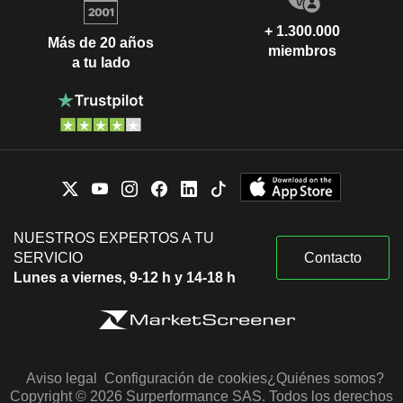
+ 1.300.000
Más de 20 años
miembros
a tu lado
NUESTROS EXPERTOS A TU
SERVICIO
Contacto
Lunes a viernes, 9-12 h y 14-18 h
Aviso legal
Configuración de cookies
¿Quiénes somos?
Copyright © 2026 Surperformance SAS. Todos los derechos