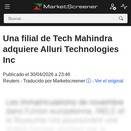
Una filial de Tech Mahindra
adquiere Alluri Technologies
Inc
Publicado el 30/04/2026 a 23:46
Reuters - Traducido por Marketscreener
-
Ver el original