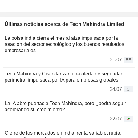
Últimas noticias acerca de Tech Mahindra Limited
La bolsa india cierra el mes al alza impulsada por la
rotación del sector tecnológico y los buenos resultados
empresariales
31/07
RE
Tech Mahindra y Cisco lanzan una oferta de seguridad
perimetral impulsada por IA para empresas globales
24/07
CI
La IA abre puertas a Tech Mahindra, pero ¿podrá seguir
acelerando su crecimiento?
22/07
Cierre de los mercados en India: renta variable, rupia,