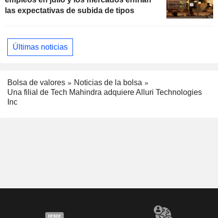
las expectativas de subida de tipos
Últimas noticias
Bolsa de valores
Noticias de la bolsa
Una filial de Tech Mahindra adquiere Alluri Technologies
Inc