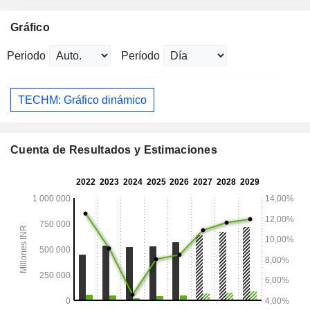
Gráfico
Periodo
Período
TECHM: Gráfico dinámico
Cuenta de Resultados y Estimaciones