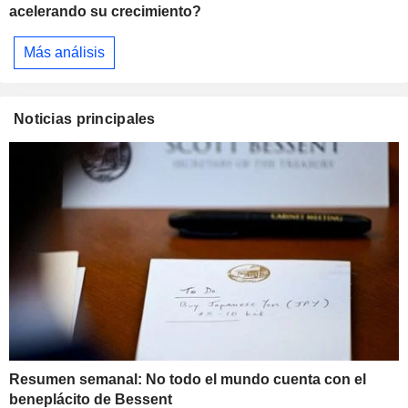
acelerando su crecimiento?
Más análisis
Noticias principales
Resumen semanal: No todo el mundo cuenta con el
beneplácito de Bessent