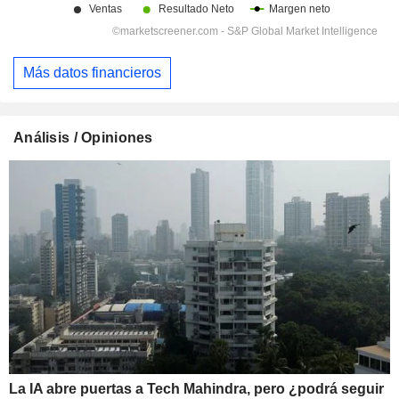
Más datos financieros
Análisis / Opiniones
La IA abre puertas a Tech Mahindra, pero ¿podrá seguir