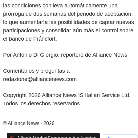
las condiciones conlleva automáticamente una
prórroga de dos semanas del periodo de aceptación,
lo que aumentaría las posibilidades de captar nuevas
participaciones y consolidar aún más el control sobre
el banco de Fráncfort.
Por Antonio Di Giorgio, reportero de Alliance News
Comentarios y preguntas a
redazione@alliancenews.com
Copyright 2026 Alliance News IS Italian Service Ltd.
Todos los derechos reservados.
© Alliance News - 2026