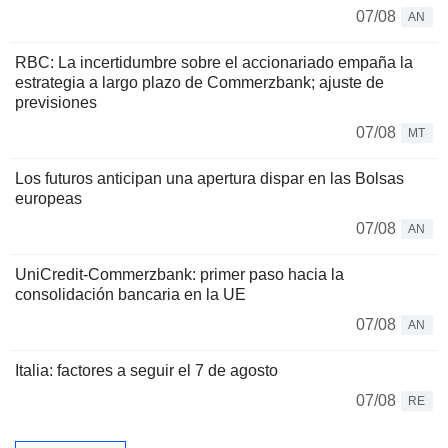
07/08
AN
RBC: La incertidumbre sobre el accionariado empaña la
estrategia a largo plazo de Commerzbank; ajuste de
previsiones
07/08
MT
Los futuros anticipan una apertura dispar en las Bolsas
europeas
07/08
AN
UniCredit-Commerzbank: primer paso hacia la
consolidación bancaria en la UE
07/08
AN
Italia: factores a seguir el 7 de agosto
07/08
RE