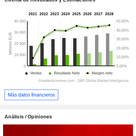
Más datos financieros
Análisis / Opiniones