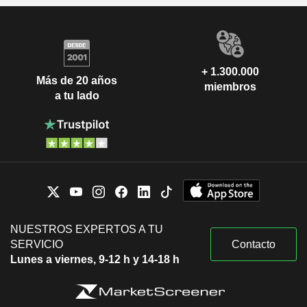
+ 1.300.000
Más de 20 años
miembros
a tu lado
NUESTROS EXPERTOS A TU
SERVICIO
Contacto
Lunes a viernes, 9-12 h y 14-18 h