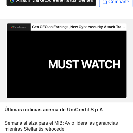
Añadir MarketScreener a tus fuentes
Comparte
Últimas noticias acerca de UniCredit S.p.A.
Semana al alza para el MIB; Avio lidera las ganancias
mientras Stellantis retrocede