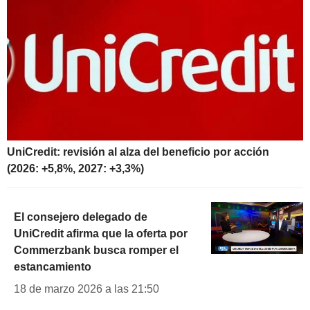
UniCredit: revisión al alza del beneficio por acción
(2026: +5,8%, 2027: +3,3%)
El consejero delegado de
UniCredit afirma que la oferta por
Commerzbank busca romper el
estancamiento
18 de marzo 2026 a las 21:50