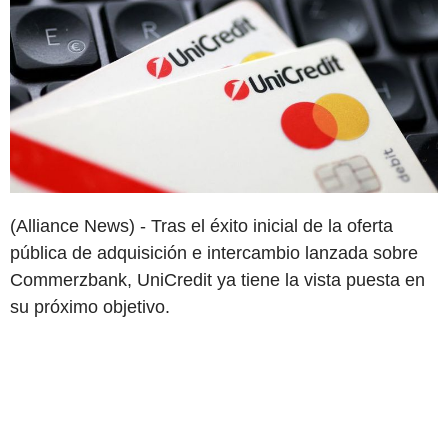
(Alliance News) - Tras el éxito inicial de la oferta
pública de adquisición e intercambio lanzada sobre
Commerzbank, UniCredit ya tiene la vista puesta en
su próximo objetivo.