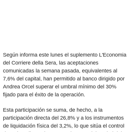
Según informa este lunes el suplemento L'Economia
del Corriere della Sera, las aceptaciones
comunicadas la semana pasada, equivalentes al
7,6% del capital, han permitido al banco dirigido por
Andrea Orcel superar el umbral mínimo del 30%
fijado para el éxito de la operación.
Esta participación se suma, de hecho, a la
participación directa del 26,8% y a los instrumentos
de liquidación física del 3,2%, lo que sitúa el control