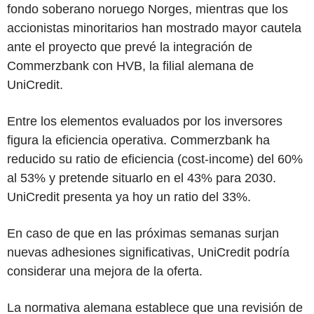
fondo soberano noruego Norges, mientras que los
accionistas minoritarios han mostrado mayor cautela
ante el proyecto que prevé la integración de
Commerzbank con HVB, la filial alemana de
UniCredit.
Entre los elementos evaluados por los inversores
figura la eficiencia operativa. Commerzbank ha
reducido su ratio de eficiencia (cost-income) del 60%
al 53% y pretende situarlo en el 43% para 2030.
UniCredit presenta ya hoy un ratio del 33%.
En caso de que en las próximas semanas surjan
nuevas adhesiones significativas, UniCredit podría
considerar una mejora de la oferta.
La normativa alemana establece que una revisión de