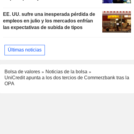
subidas de tipos
EE. UU. sufre una inesperada pérdida de
empleos en julio y los mercados enfrían
las expectativas de subida de tipos
Últimas noticias
Bolsa de valores
Noticias de la bolsa
UniCredit apunta a los dos tercios de Commerzbank tras la
OPA