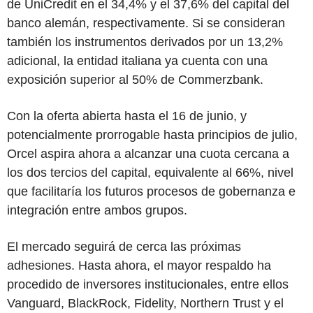
de UniCredit en el 34,4% y el 37,6% del capital del
banco alemán, respectivamente. Si se consideran
también los instrumentos derivados por un 13,2%
adicional, la entidad italiana ya cuenta con una
exposición superior al 50% de Commerzbank.
Con la oferta abierta hasta el 16 de junio, y
potencialmente prorrogable hasta principios de julio,
Orcel aspira ahora a alcanzar una cuota cercana a
los dos tercios del capital, equivalente al 66%, nivel
que facilitaría los futuros procesos de gobernanza e
integración entre ambos grupos.
El mercado seguirá de cerca las próximas
adhesiones. Hasta ahora, el mayor respaldo ha
procedido de inversores institucionales, entre ellos
Vanguard, BlackRock, Fidelity, Northern Trust y el