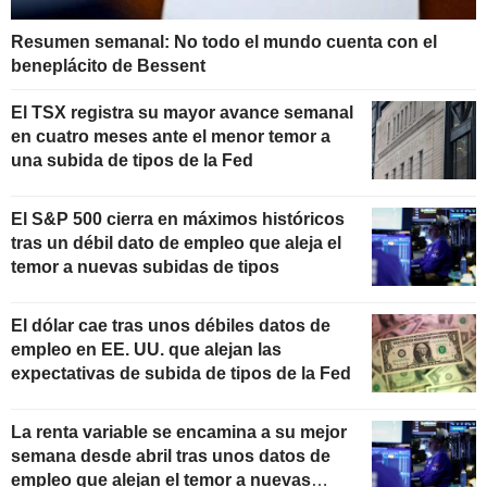
Resumen semanal: No todo el mundo cuenta con el
beneplácito de Bessent
El TSX registra su mayor avance semanal
en cuatro meses ante el menor temor a
una subida de tipos de la Fed
El S&P 500 cierra en máximos históricos
tras un débil dato de empleo que aleja el
temor a nuevas subidas de tipos
El dólar cae tras unos débiles datos de
empleo en EE. UU. que alejan las
expectativas de subida de tipos de la Fed
La renta variable se encamina a su mejor
semana desde abril tras unos datos de
empleo que alejan el temor a nuevas