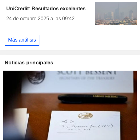
UniCredit: Resultados excelentes
24 de octubre 2025 a las 09:42
Más análisis
Noticias principales