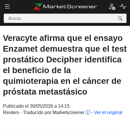
Veracyte afirma que el ensayo
Enzamet demuestra que el test
prostático Decipher identifica
el beneficio de la
quimioterapia en el cáncer de
próstata metastásico
Publicado el 30/05/2026 a 14:15
Reuters - Traducido por Marketscreener
-
Ver el original