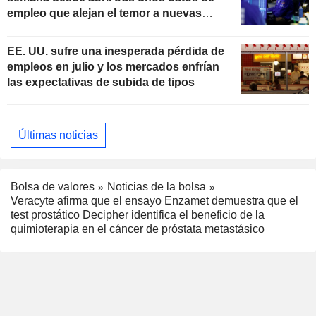
empleo que alejan el temor a nuevas
subidas de tipos
EE. UU. sufre una inesperada pérdida de
empleos en julio y los mercados enfrían
las expectativas de subida de tipos
Últimas noticias
Bolsa de valores
Noticias de la bolsa
Veracyte afirma que el ensayo Enzamet demuestra que el
test prostático Decipher identifica el beneficio de la
quimioterapia en el cáncer de próstata metastásico