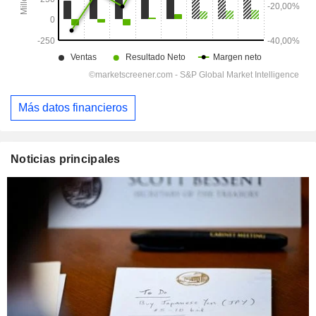
Más datos financieros
Noticias principales