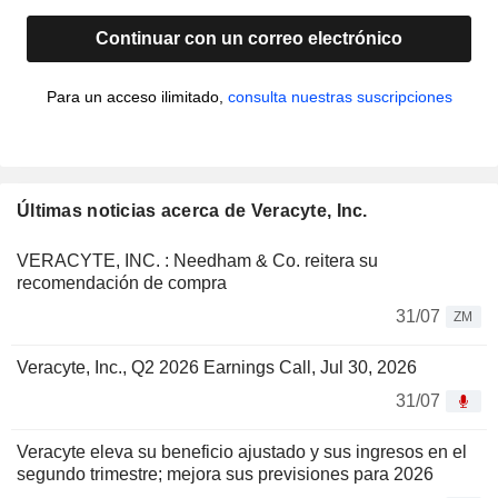
Continuar con un correo electrónico
Para un acceso ilimitado,
consulta nuestras suscripciones
Últimas noticias acerca de Veracyte, Inc.
VERACYTE, INC. : Needham & Co. reitera su
recomendación de compra
31/07
ZM
Veracyte, Inc., Q2 2026 Earnings Call, Jul 30, 2026
31/07
Veracyte eleva su beneficio ajustado y sus ingresos en el
segundo trimestre; mejora sus previsiones para 2026