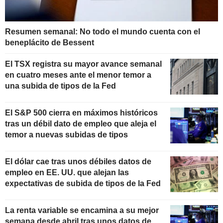
Resumen semanal: No todo el mundo cuenta con el
beneplácito de Bessent
El TSX registra su mayor avance semanal
en cuatro meses ante el menor temor a
una subida de tipos de la Fed
El S&P 500 cierra en máximos históricos
tras un débil dato de empleo que aleja el
temor a nuevas subidas de tipos
El dólar cae tras unos débiles datos de
empleo en EE. UU. que alejan las
expectativas de subida de tipos de la Fed
La renta variable se encamina a su mejor
semana desde abril tras unos datos de