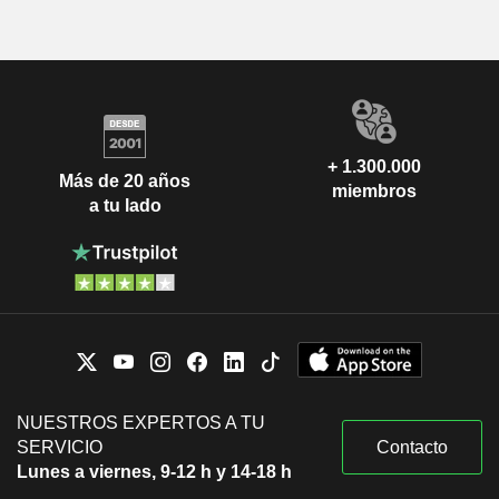
+ 1.300.000
Más de 20 años
miembros
a tu lado
NUESTROS EXPERTOS A TU
SERVICIO
Contacto
Lunes a viernes, 9-12 h y 14-18 h