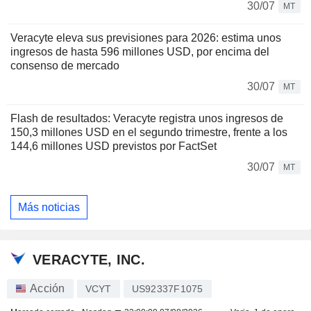
30/07
MT
Veracyte eleva sus previsiones para 2026: estima unos
ingresos de hasta 596 millones USD, por encima del
consenso de mercado
30/07
MT
Flash de resultados: Veracyte registra unos ingresos de
150,3 millones USD en el segundo trimestre, frente a los
144,6 millones USD previstos por FactSet
30/07
MT
Más noticias
VERACYTE, INC.
Acción
VCYT
US92337F1075