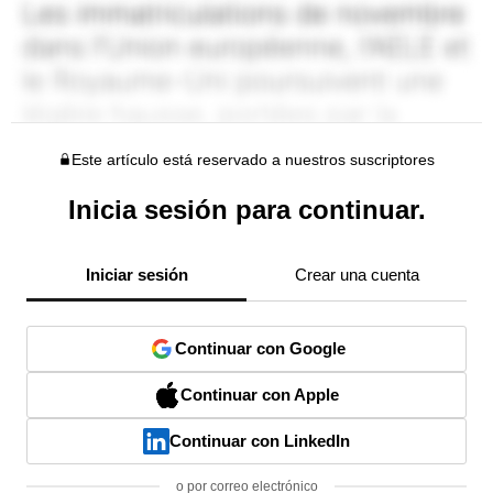
Este artículo está reservado a nuestros suscriptores
Inicia sesión para continuar.
Iniciar sesión
Crear una cuenta
Continuar con Google
Continuar con Apple
Continuar con LinkedIn
o por correo electrónico