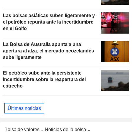
Las bolsas asiáticas suben ligeramente y
el petróleo repunta ante la incertidumbre
en el Golfo
La Bolsa de Australia apunta a una
apertura al alza; el mercado neozelandés
sube ligeramente
El petróleo sube ante la persistente
incertidumbre sobre la reapertura del
estrecho
Últimas noticias
Bolsa de valores
Noticias de la bolsa