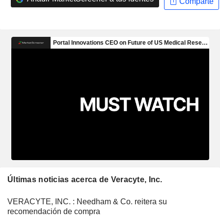
Comparte
Últimas noticias acerca de Veracyte, Inc.
VERACYTE, INC. : Needham & Co. reitera su
recomendación de compra