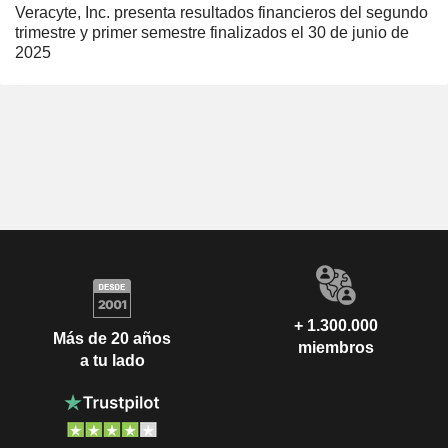
Veracyte, Inc. presenta resultados financieros del segundo
trimestre y primer semestre finalizados el 30 de junio de
2025
+ 1.300.000
Más de 20 años
miembros
a tu lado