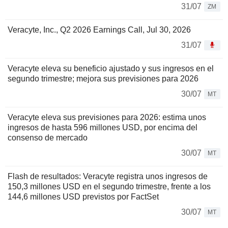
31/07
ZM
Veracyte, Inc., Q2 2026 Earnings Call, Jul 30, 2026
31/07
Veracyte eleva su beneficio ajustado y sus ingresos en el
segundo trimestre; mejora sus previsiones para 2026
30/07
MT
Veracyte eleva sus previsiones para 2026: estima unos
ingresos de hasta 596 millones USD, por encima del
consenso de mercado
30/07
MT
Flash de resultados: Veracyte registra unos ingresos de
150,3 millones USD en el segundo trimestre, frente a los
144,6 millones USD previstos por FactSet
30/07
MT