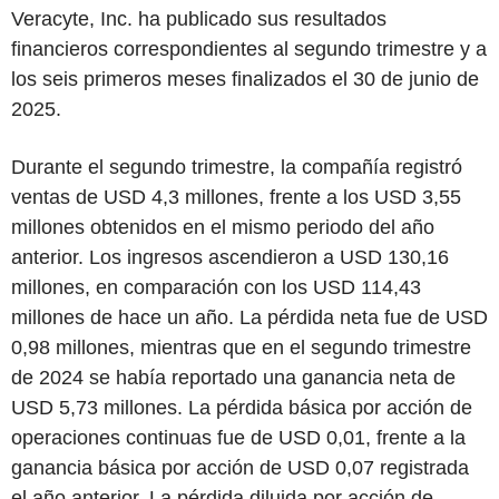
Veracyte, Inc. ha publicado sus resultados
financieros correspondientes al segundo trimestre y a
los seis primeros meses finalizados el 30 de junio de
2025.
Durante el segundo trimestre, la compañía registró
ventas de USD 4,3 millones, frente a los USD 3,55
millones obtenidos en el mismo periodo del año
anterior. Los ingresos ascendieron a USD 130,16
millones, en comparación con los USD 114,43
millones de hace un año. La pérdida neta fue de USD
0,98 millones, mientras que en el segundo trimestre
de 2024 se había reportado una ganancia neta de
USD 5,73 millones. La pérdida básica por acción de
operaciones continuas fue de USD 0,01, frente a la
ganancia básica por acción de USD 0,07 registrada
el año anterior. La pérdida diluida por acción de