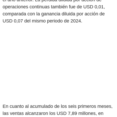
operaciones continuas también fue de USD 0,01,
comparada con la ganancia diluida por acción de
USD 0,07 del mismo periodo de 2024.
En cuanto al acumulado de los seis primeros meses,
las ventas alcanzaron los USD 7,89 millones, en