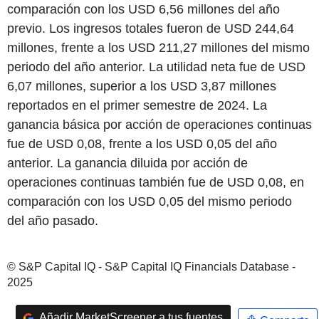
comparación con los USD 6,56 millones del año
previo. Los ingresos totales fueron de USD 244,64
millones, frente a los USD 211,27 millones del mismo
periodo del año anterior. La utilidad neta fue de USD
6,07 millones, superior a los USD 3,87 millones
reportados en el primer semestre de 2024. La
ganancia básica por acción de operaciones continuas
fue de USD 0,08, frente a los USD 0,05 del año
anterior. La ganancia diluida por acción de
operaciones continuas también fue de USD 0,08, en
comparación con los USD 0,05 del mismo periodo
del año pasado.
© S&P Capital IQ - S&P Capital IQ Financials Database -
2025
Añadir MarketScreener a tus fuentes