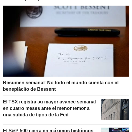
Resumen semanal: No todo el mundo cuenta con el
beneplácito de Bessent
El TSX registra su mayor avance semanal
en cuatro meses ante el menor temor a
una subida de tipos de la Fed
El S&P 500 cierra en máximos históricos