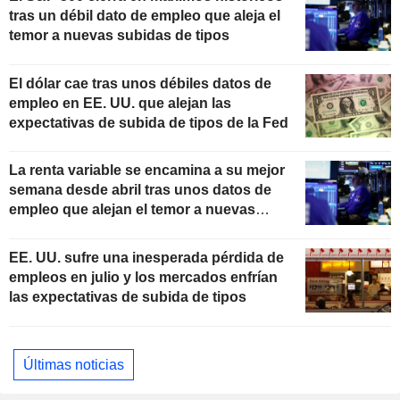
tras un débil dato de empleo que aleja el
temor a nuevas subidas de tipos
El dólar cae tras unos débiles datos de
empleo en EE. UU. que alejan las
expectativas de subida de tipos de la Fed
La renta variable se encamina a su mejor
semana desde abril tras unos datos de
empleo que alejan el temor a nuevas
subidas de tipos
EE. UU. sufre una inesperada pérdida de
empleos en julio y los mercados enfrían
las expectativas de subida de tipos
Últimas noticias