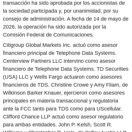
transacción ha sido aprobada por los accionistas de
la sociedad participada y, por unanimidad, por su
consejo de administración. A fecha de 14 de mayo de
2026, la operación ha sido autorizada por la
Comisión Federal de Comunicaciones.
Citigroup Global Markets Inc. actuó como asesor
financiero principal de Telephone Data Systems.
Centerview Partners LLC intervino como asesor
financiero de Telephone Data Systems. TD Securities
(USA) LLC y Wells Fargo actuaron como asesores
financieros de TDS. Christine Crowe y Amy Fliam, de
Wilkinson Barker Knauer, ejercieron como asesores
principales en materia transaccional y regulatoria
ante la FCC tanto para TDS como para UScellular.
Clifford Chance LLP actuó como asesor regulatorio
para ambas entidades. John P. Kelsh, Scott R.