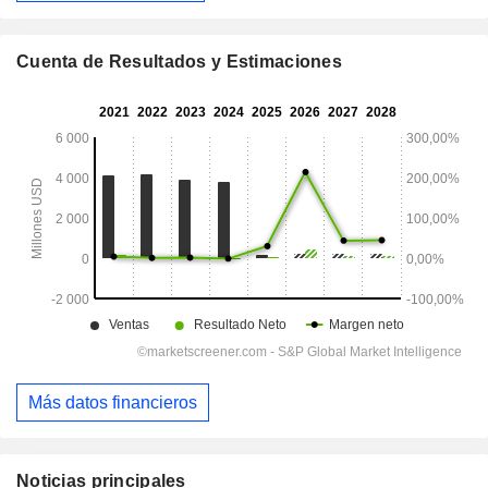
Cuenta de Resultados y Estimaciones
Más datos financieros
Noticias principales