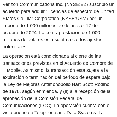
Verizon Communications Inc. (NYSE:VZ) suscribió un
acuerdo para adquirir licencias de espectro de United
States Cellular Corporation (NYSE:USM) por un
importe de 1.000 millones de dólares el 17 de
octubre de 2024. La contraprestación de 1.000
millones de dólares está sujeta a ciertos ajustes
potenciales.
La operación está condicionada al cierre de las
transacciones previstas en el Acuerdo de Compra de
T-Mobile. Asimismo, la transacción está sujeta a la
expiración o terminación del periodo de espera bajo
la Ley de Mejoras Antimonopolio Hart-Scott-Rodino
de 1976, según enmienda, y (ii) a la recepción de la
aprobación de la Comisión Federal de
Comunicaciones (FCC). La operación cuenta con el
visto bueno de Telephone and Data Systems. La