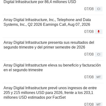
Digital Infrastructure por 86,4 millones USD
07/08
CI
Array Digital Infrastructure, Inc., Telephone and Data
Systems, Inc., Q2 2026 Earnings Call, Aug 07, 2026
07/08
Array Digital Infrastructure presenta sus resultados del
segundo trimestre y del primer semestre de 2026
07/08
CI
Array Digital Infrastructure eleva su beneficio y facturación
en el segundo trimestre
07/08
MT
Array Digital Infrastructure prevé unos ingresos de entre
205 y 215 millones USD para 2026, frente a los 203,1
millones USD estimados por FactSet
07/08
MT