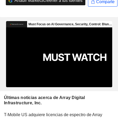
Añadir MarketScreener a tus fuentes
Comparte
Últimas noticias acerca de Array Digital
Infrastructure, Inc.
T-Mobile US adquiere licencias de espectro de Array