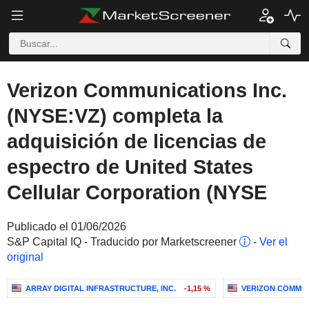
Verizon Communications Inc.
(NYSE:VZ) completa la
adquisición de licencias de
espectro de United States
Cellular Corporation (NYSE
Publicado el 01/06/2026
S&P Capital IQ - Traducido por Marketscreener
-
Ver el
original
ARRAY DIGITAL INFRASTRUCTURE, INC.
-1,15 %
VERIZON COMMUN