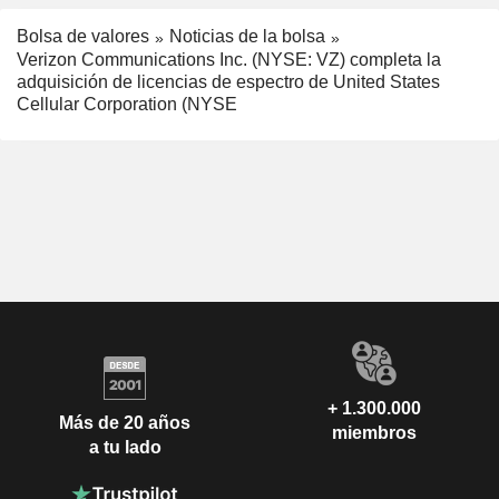
Bolsa de valores
Noticias de la bolsa
Verizon Communications Inc. (NYSE: VZ) completa la
adquisición de licencias de espectro de United States
Cellular Corporation (NYSE
+ 1.300.000
Más de 20 años
miembros
a tu lado