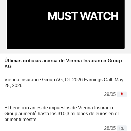
Últimas noticias acerca de Vienna Insurance Group
AG
Vienna Insurance Group AG, Q1 2026 Earnings Call, May
28, 2026
29/05
El beneficio antes de impuestos de Vienna Insurance
Group aumentó hasta los 310,3 millones de euros en el
primer trimestre
28/05
RE