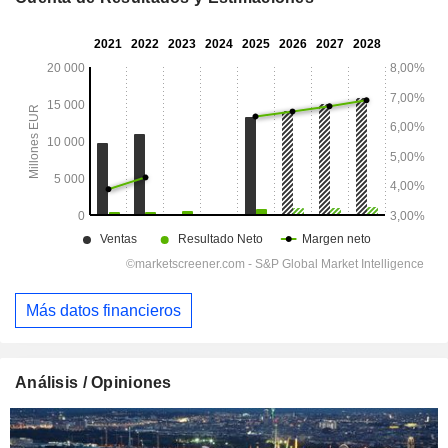
Más datos financieros
Análisis / Opiniones