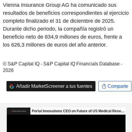
Vienna Insurance Group AG ha comunicado sus
resultados de beneficios correspondientes al ejercicio
completo finalizado el 31 de diciembre de 2025.
Durante dicho periodo, la compañía registró un
beneficio neto de 834,9 millones de euros, frente a
los 626,3 millones de euros del año anterior.
© S&P Capital IQ - S&P Capital IQ Financials Database -
2026
Añadir MarketScreener a tus fuentes
Comparte