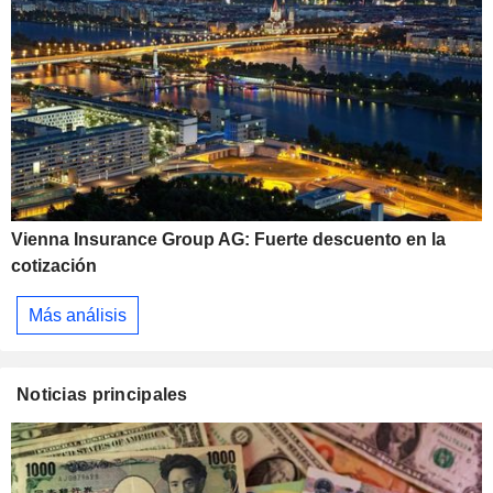
Vienna Insurance Group AG: Fuerte descuento en la
cotización
Más análisis
Noticias principales