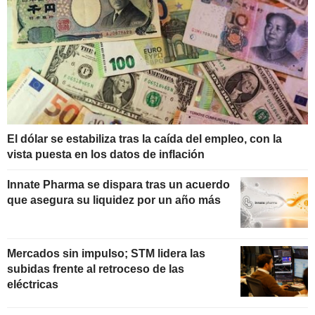
El dólar se estabiliza tras la caída del empleo, con la
vista puesta en los datos de inflación
Innate Pharma se dispara tras un acuerdo
que asegura su liquidez por un año más
Mercados sin impulso; STM lidera las
subidas frente al retroceso de las
eléctricas