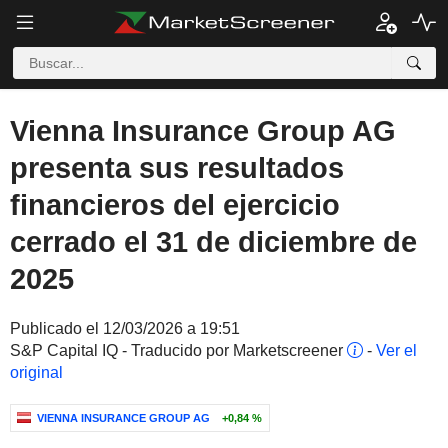
Vienna Insurance Group AG
presenta sus resultados
financieros del ejercicio
cerrado el 31 de diciembre de
2025
Publicado el 12/03/2026 a 19:51
S&P Capital IQ - Traducido por Marketscreener
-
Ver el
original
VIENNA INSURANCE GROUP AG
+0,84 %