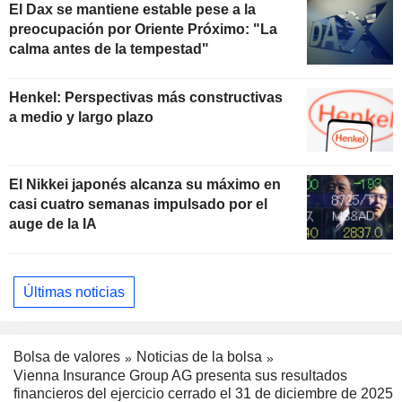
El Dax se mantiene estable pese a la
preocupación por Oriente Próximo: "La
calma antes de la tempestad"
Henkel: Perspectivas más constructivas
a medio y largo plazo
El Nikkei japonés alcanza su máximo en
casi cuatro semanas impulsado por el
auge de la IA
Últimas noticias
Bolsa de valores
Noticias de la bolsa
Vienna Insurance Group AG presenta sus resultados
financieros del ejercicio cerrado el 31 de diciembre de 2025