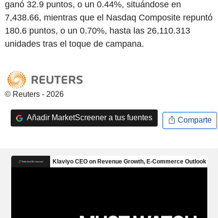
ganó 32.9 puntos, o un 0.44%, situándose en
7,438.66, mientras que el Nasdaq Composite repuntó
180.6 puntos, o un 0.70%, hasta las 26,110.313
unidades tras el toque de campana.
© Reuters - 2026
Añadir MarketScreener a tus fuentes
Comparte