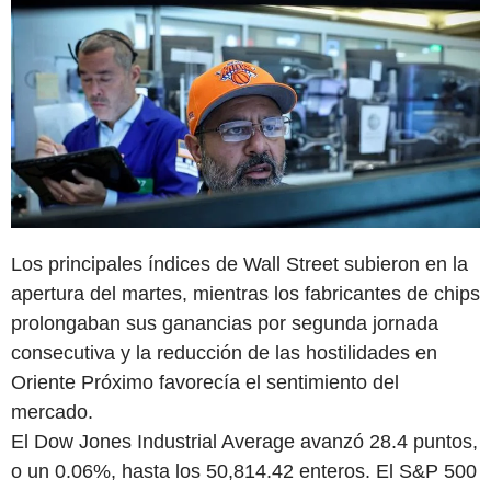
Los principales índices de Wall Street subieron en la
apertura del martes, mientras los fabricantes de chips
prolongaban sus ganancias por segunda jornada
consecutiva y la reducción de las hostilidades en
Oriente Próximo favorecía el sentimiento del
mercado.
El Dow Jones Industrial Average avanzó 28.4 puntos,
o un 0.06%, hasta los 50,814.42 enteros. El S&P 500