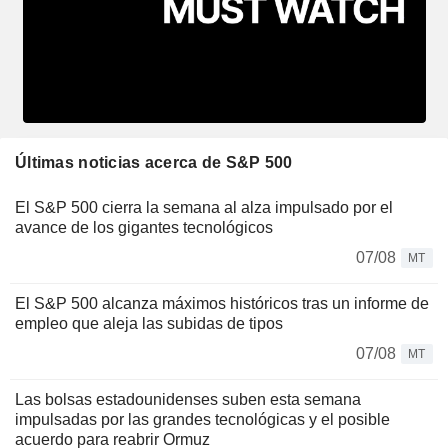
Últimas noticias acerca de S&P 500
El S&P 500 cierra la semana al alza impulsado por el
avance de los gigantes tecnológicos
07/08
MT
El S&P 500 alcanza máximos históricos tras un informe de
empleo que aleja las subidas de tipos
07/08
MT
Las bolsas estadounidenses suben esta semana
impulsadas por las grandes tecnológicas y el posible
acuerdo para reabrir Ormuz