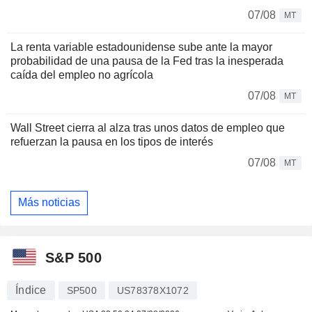
07/08
MT
La renta variable estadounidense sube ante la mayor
probabilidad de una pausa de la Fed tras la inesperada
caída del empleo no agrícola
07/08
MT
Wall Street cierra al alza tras unos datos de empleo que
refuerzan la pausa en los tipos de interés
07/08
MT
Más noticias
S&P 500
Índice
SP500
US78378X1072