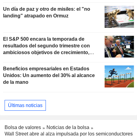
Un día de paz y otro de misiles: el "no
landing" atrapado en Ormuz
El S&P 500 encara la temporada de
resultados del segundo trimestre con
ambiciosos objetivos de crecimiento,
según Oppenheimer
Beneficios empresariales en Estados
Unidos: Un aumento del 30% al alcance
de la mano
Últimas noticias
Bolsa de valores
Noticias de la bolsa
Wall Street abre al alza impulsada por los semiconductores