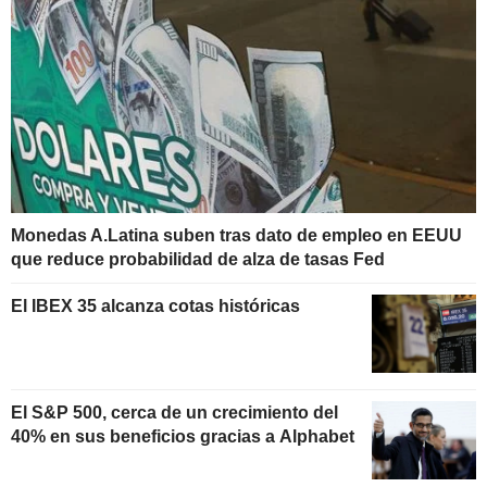
Monedas A.Latina suben tras dato de empleo en EEUU
que reduce probabilidad de alza de tasas Fed
El IBEX 35 alcanza cotas históricas
El S&P 500, cerca de un crecimiento del
40% en sus beneficios gracias a Alphabet