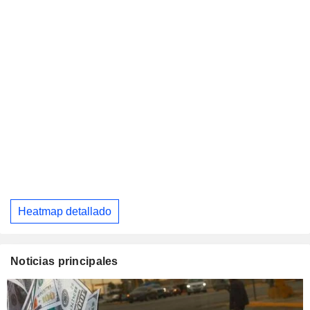
Heatmap detallado
Noticias principales