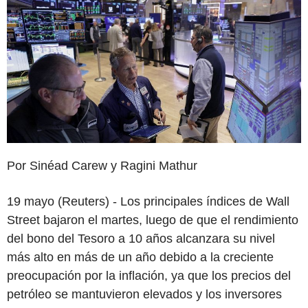
Por Sinéad Carew y Ragini Mathur
19 mayo (Reuters) - Los principales índices de Wall
Street bajaron el martes, luego de que el rendimiento
del bono del Tesoro a 10 años alcanzara su nivel
más alto en más de un año debido a la creciente
preocupación por la inflación, ya que los precios del
petróleo se mantuvieron elevados y los inversores