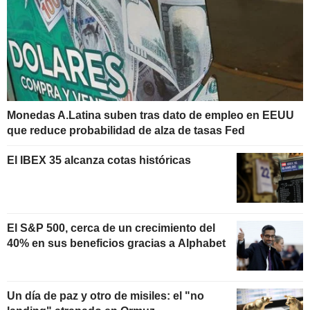
Monedas A.Latina suben tras dato de empleo en EEUU
que reduce probabilidad de alza de tasas Fed
El IBEX 35 alcanza cotas históricas
El S&P 500, cerca de un crecimiento del
40% en sus beneficios gracias a Alphabet
Un día de paz y otro de misiles: el "no