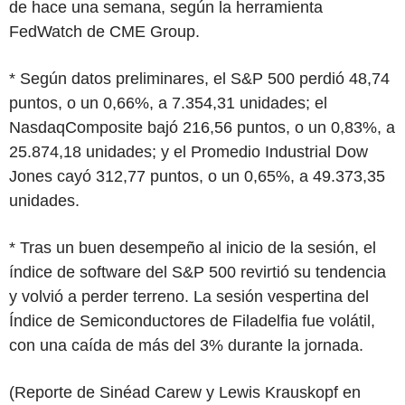
de hace una semana, según la herramienta
FedWatch de CME Group.
* Según datos preliminares, el S&P 500 perdió 48,74
puntos, o un 0,66%, a 7.354,31 unidades; el
NasdaqComposite bajó 216,56 puntos, o un 0,83%, a
25.874,18 unidades; y el Promedio Industrial Dow
Jones cayó 312,77 puntos, o un 0,65%, a 49.373,35
unidades.
* Tras un buen desempeño al inicio de la sesión, el
índice de software del S&P 500 revirtió su tendencia
y volvió a perder terreno. La sesión vespertina del
Índice de Semiconductores de Filadelfia fue volátil,
con una caída de más del 3% durante la jornada.
(Reporte de Sinéad Carew y Lewis Krauskopf en