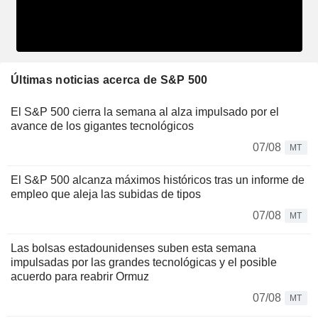
Últimas noticias acerca de S&P 500
El S&P 500 cierra la semana al alza impulsado por el
avance de los gigantes tecnológicos
07/08
MT
El S&P 500 alcanza máximos históricos tras un informe de
empleo que aleja las subidas de tipos
07/08
MT
Las bolsas estadounidenses suben esta semana
impulsadas por las grandes tecnológicas y el posible
acuerdo para reabrir Ormuz
07/08
MT