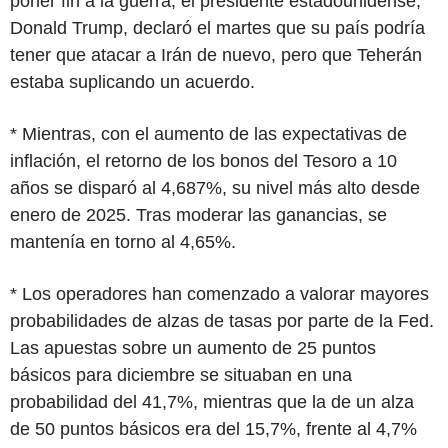
poner fin a la guerra, el presidente estadounidense,
Donald Trump, declaró el martes que su país podría
tener que atacar a Irán de nuevo, pero que Teherán
estaba suplicando un acuerdo.
* Mientras, con el aumento de las expectativas de
inflación, el retorno de los bonos del Tesoro a 10
años se disparó al 4,687%, su nivel más alto desde
enero de 2025. Tras moderar las ganancias, se
mantenía en torno al 4,65%.
* Los operadores han comenzado a valorar mayores
probabilidades de alzas de tasas por parte de la Fed.
Las apuestas sobre un aumento de 25 puntos
básicos para diciembre se situaban en una
probabilidad del 41,7%, mientras que la de un alza
de 50 puntos básicos era del 15,7%, frente al 4,7%