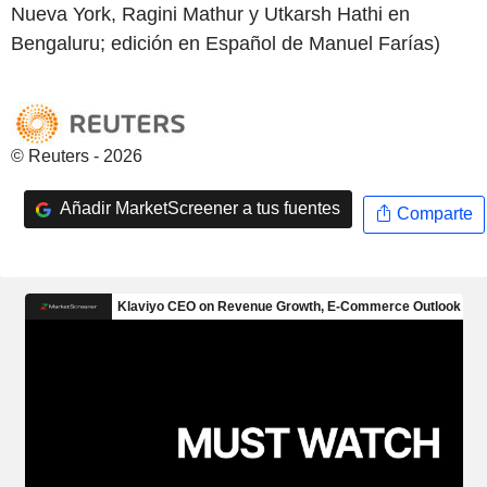
Nueva York, Ragini Mathur y Utkarsh Hathi en
Bengaluru; edición en Español de Manuel Farías)
© Reuters - 2026
Añadir MarketScreener a tus fuentes
Comparte