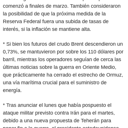
comenzó a finales de marzo. También consideraron
la posibilidad de que la próxima medida de la
Reserva Federal fuera una subida de tasas de
interés, si la inflación se mantiene alta.
* Si bien los futuros del crudo Brent descendieron un
0,73%, se mantuvieron por sobre los 110 dólares por
barril, mientras los operadores seguían de cerca las
últimas noticias sobre la guerra en Oriente Medio,
que prácticamente ha cerrado el estrecho de Ormuz,
una vía marítima crucial para el suministro de
energía.
* Tras anunciar el lunes que había pospuesto el
ataque militar previsto contra Irán para el martes,
debido a una nueva propuesta de Teherán para