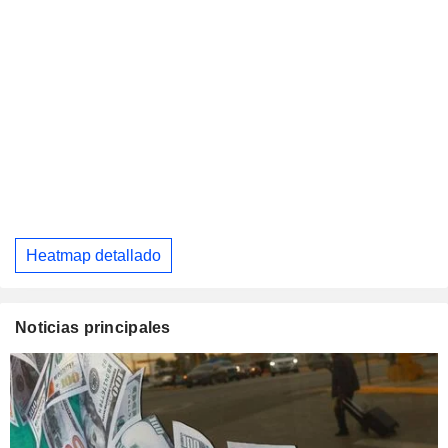
Heatmap detallado
Noticias principales