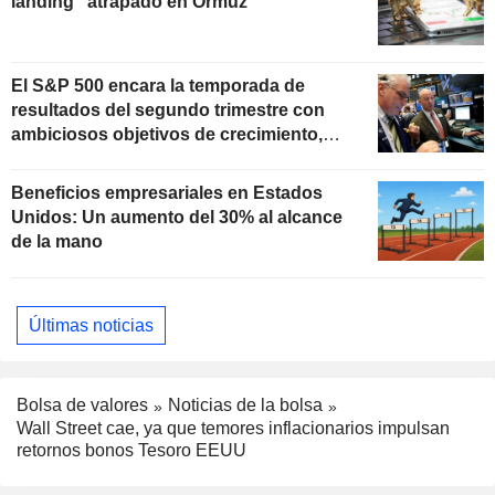
landing" atrapado en Ormuz
El S&P 500 encara la temporada de
resultados del segundo trimestre con
ambiciosos objetivos de crecimiento,
según Oppenheimer
Beneficios empresariales en Estados
Unidos: Un aumento del 30% al alcance
de la mano
Últimas noticias
Bolsa de valores
Noticias de la bolsa
Wall Street cae, ya que temores inflacionarios impulsan
retornos bonos Tesoro EEUU