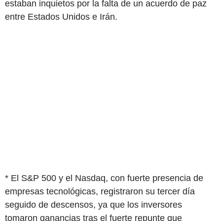
estaban inquietos por la falta de un acuerdo de paz
entre Estados Unidos e Irán.
* El S&P 500 y el Nasdaq, con fuerte presencia de
empresas tecnológicas, registraron su tercer día
seguido de descensos, ya que los inversores
tomaron ganancias tras el fuerte repunte que