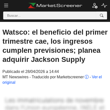
Watsco: el beneficio del primer
trimestre cae, los ingresos
cumplen previsiones; planea
adquirir Jackson Supply
Publicado el 28/04/2026 a 14:44
MT Newswires - Traducido por Marketscreener
-
Ver el
original