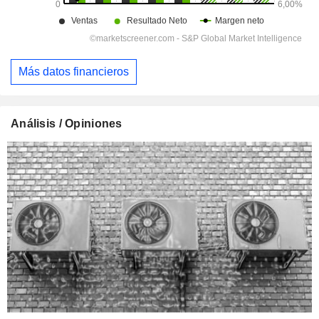
Más datos financieros
Análisis / Opiniones