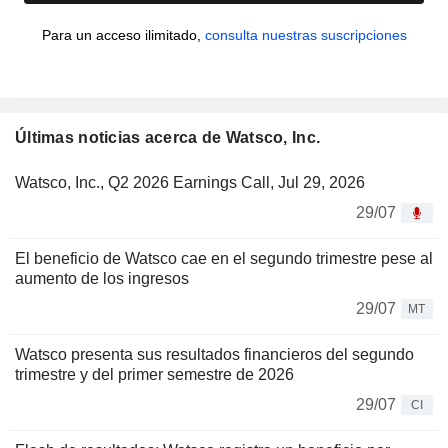
Para un acceso ilimitado,
consulta nuestras suscripciones
Últimas noticias acerca de Watsco, Inc.
Watsco, Inc., Q2 2026 Earnings Call, Jul 29, 2026
29/07
El beneficio de Watsco cae en el segundo trimestre pese al
aumento de los ingresos
29/07
MT
Watsco presenta sus resultados financieros del segundo
trimestre y del primer semestre de 2026
29/07
CI