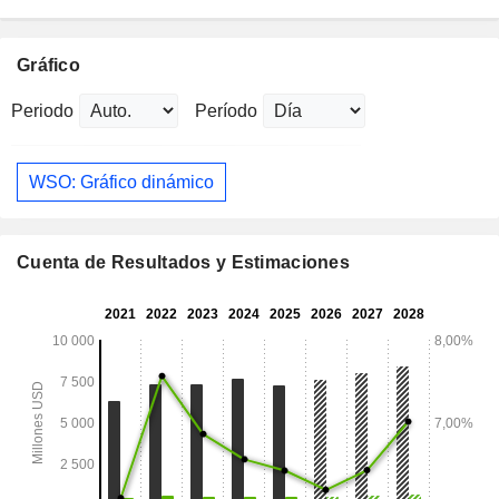
Gráfico
Periodo
Período
WSO: Gráfico dinámico
Cuenta de Resultados y Estimaciones