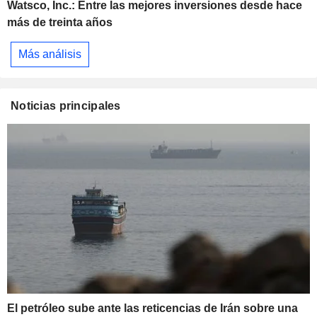
Watsco, Inc.: Entre las mejores inversiones desde hace
más de treinta años
Más análisis
Noticias principales
El petróleo sube ante las reticencias de Irán sobre una