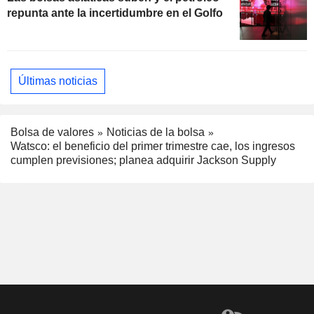
repunta ante la incertidumbre en el Golfo
Últimas noticias
Bolsa de valores
Noticias de la bolsa
Watsco: el beneficio del primer trimestre cae, los ingresos
cumplen previsiones; planea adquirir Jackson Supply