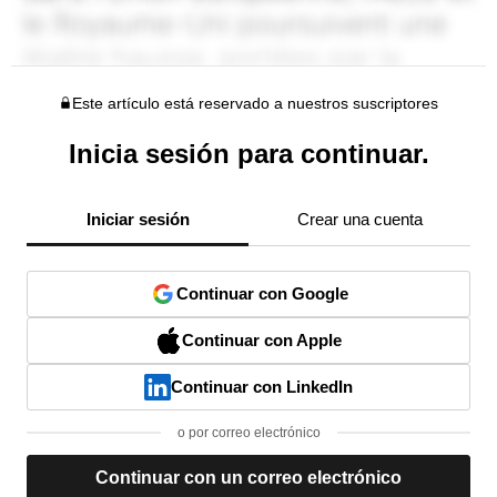
Este artículo está reservado a nuestros suscriptores
Inicia sesión para continuar.
Iniciar sesión
Crear una cuenta
Continuar con Google
Continuar con Apple
Continuar con LinkedIn
o por correo electrónico
Continuar con un correo electrónico