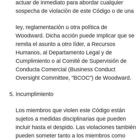
actuar de inmediato para abordar cualquier
sospecha de violación de este Código o de una
ley, reglamentación u otra política de
Woodward. Dicha acción puede implicar que se
remita el asunto a otro líder, a Recursos
Humanos, al Departamento Legal y de
Cumplimiento o al Comité de Supervisión de
Conducta Comercial (Business Conduct
Oversight Committee, "BCOC") de Woodward.
Incumplimiento
Los miembros que violen este Código están
sujetos a medidas disciplinarias que pueden
incluir hasta el despido. Las violaciones también
pueden someter tanto a los miembros como