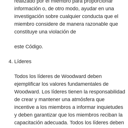
realizado por el miembro para proporcionar
información o, de otro modo, ayudar en una
investigación sobre cualquier conducta que el
miembro considere de manera razonable que
constituye una violación de
este Código.
Líderes
Todos los líderes de Woodward deben
ejemplificar los valores fundamentales de
Woodward. Los líderes tienen la responsabilidad
de crear y mantener una atmósfera que
incentive a los miembros a informar inquietudes
y deben garantizar que los miembros reciban la
capacitación adecuada. Todos los líderes deben