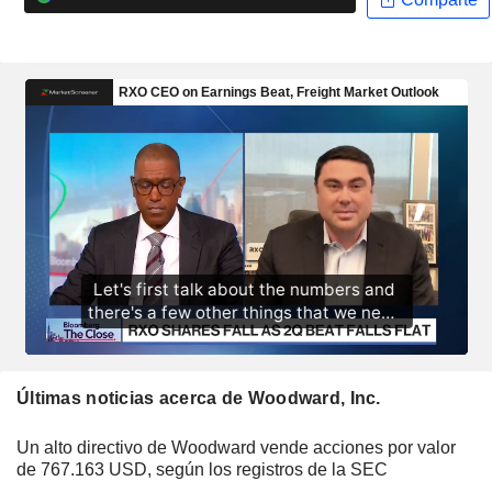
Últimas noticias acerca de Woodward, Inc.
Un alto directivo de Woodward vende acciones por valor
de 767.163 USD, según los registros de la SEC