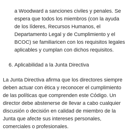
a Woodward a sanciones civiles y penales. Se
espera que todos los miembros (con la ayuda
de los líderes, Recursos Humanos, el
Departamento Legal y de Cumplimiento y el
BCOC) se familiaricen con los requisitos legales
aplicables y cumplan con dichos requisitos.
Aplicabilidad a la Junta Directiva
La Junta Directiva afirma que los directores siempre
deben actuar con ética y reconocer el cumplimiento
de las políticas que comprenden este Código. Un
director debe abstenerse de llevar a cabo cualquier
discusión o decisión en calidad de miembro de la
Junta que afecte sus intereses personales,
comerciales o profesionales.