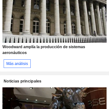
Woodward amplía la producción de sistemas
aeronáuticos
Más análisis
Noticias principales