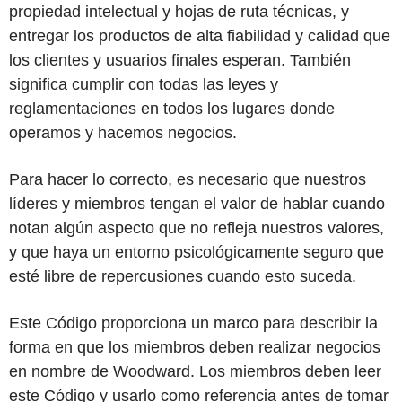
propiedad intelectual y hojas de ruta técnicas, y
entregar los productos de alta fiabilidad y calidad que
los clientes y usuarios finales esperan. También
significa cumplir con todas las leyes y
reglamentaciones en todos los lugares donde
operamos y hacemos negocios.
Para hacer lo correcto, es necesario que nuestros
líderes y miembros tengan el valor de hablar cuando
notan algún aspecto que no refleja nuestros valores,
y que haya un entorno psicológicamente seguro que
esté libre de repercusiones cuando esto suceda.
Este Código proporciona un marco para describir la
forma en que los miembros deben realizar negocios
en nombre de Woodward. Los miembros deben leer
este Código y usarlo como referencia antes de tomar