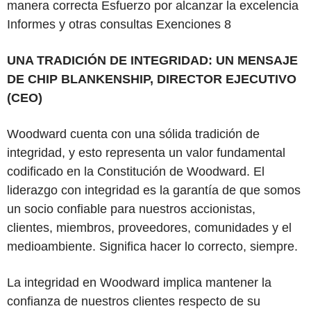
manera correcta Esfuerzo por alcanzar la excelencia
Informes y otras consultas Exenciones
8
UNA TRADICIÓN DE INTEGRIDAD: UN
MENSAJE
DE CHIP BLANKENSHIP,
DIRECTOR
EJECUTIVO
(CEO)
Woodward cuenta con una sólida tradición de
integridad, y esto representa un valor fundamental
codificado en la Constitución de Woodward. El
liderazgo con integridad es la garantía de que somos
un socio confiable para nuestros accionistas,
clientes, miembros, proveedores, comunidades y el
medioambiente. Significa hacer lo correcto, siempre.
La integridad en Woodward implica mantener la
confianza de nuestros clientes respecto de su