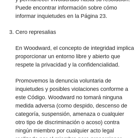
Puede encontrar información sobre cómo
informar inquietudes en la Página 23.
Cero represalias
En Woodward, el concepto de integridad implica
proporcionar un entorno libre y abierto que
respete la privacidad y la confidencialidad.
Promovemos la denuncia voluntaria de
inquietudes y posibles violaciones conforme a
este Código. Woodward no tomará ninguna
medida adversa (como despido, descenso de
categoría, suspensión, amenaza o cualquier
otro tipo de discriminación o acoso) contra
ningún miembro por cualquier acto legal