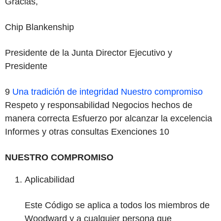
Gracias,
Chip Blankenship
Presidente de la Junta Director Ejecutivo y
Presidente
9
Una tradición de integridad
Nuestro compromiso
Respeto y responsabilidad Negocios hechos de
manera correcta Esfuerzo por alcanzar la excelencia
Informes y otras consultas Exenciones
10
NUESTRO COMPROMISO
Aplicabilidad
Este Código se aplica a todos los miembros de
Woodward y a cualquier persona que