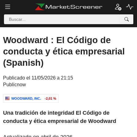
Woodward : El Código de
conducta y ética empresarial
(Spanish)
Publicado el 11/05/2026 a 21:15
Publicnow
WOODWARD, INC.
-2,01 %
Una tradición de integridad
El Código de
conducta y ética empresarial de Woodward