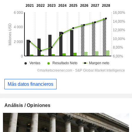
Más datos financieros
Análisis / Opiniones