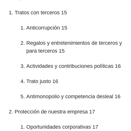
Tratos con terceros 15
Anticorrupción 15
Regalos y entretenimientos de terceros y
para terceros 15
Actividades y contribuciones políticas 16
Trato justo 16
Antimonopolio y competencia desleal 16
Protección de nuestra empresa 17
Oportunidades corporativas 17