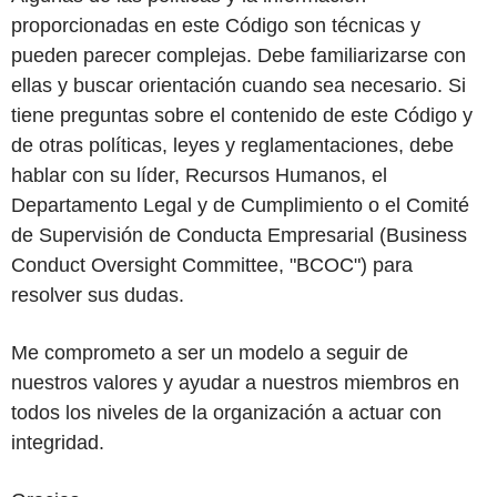
proporcionadas en este Código son técnicas y
pueden parecer complejas. Debe familiarizarse con
ellas y buscar orientación cuando sea necesario. Si
tiene preguntas sobre el contenido de este Código y
de otras políticas, leyes y reglamentaciones, debe
hablar con su líder, Recursos Humanos, el
Departamento Legal y de Cumplimiento o el Comité
de Supervisión de Conducta Empresarial (Business
Conduct Oversight Committee, "BCOC") para
resolver sus dudas.
Me comprometo a ser un modelo a seguir de
nuestros valores y ayudar a nuestros miembros en
todos los niveles de la organización a actuar con
integridad.