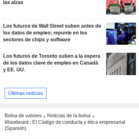
las alzas
Los futuros de Wall Street suben antes de
los datos de empleo; repunte en los
sectores de chips y software
Los futuros de Toronto suben a la espera
de los datos clave de empleo en Canadá
y EE. UU.
Últimas noticias
Bolsa de valores
Noticias de la bolsa
Woodward : El Código de conducta y ética empresarial
(Spanish)