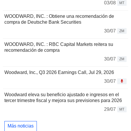
03/08
MT
WOODWARD, INC. : Obtiene una recomendación de
compra de Deutsche Bank Securities
30/07
ZM
WOODWARD, INC. : RBC Capital Markets reitera su
recomendación de compra
30/07
ZM
Woodward, Inc., Q3 2026 Earnings Call, Jul 29, 2026
30/07
Woodward eleva su beneficio ajustado e ingresos en el
tercer trimestre fiscal y mejora sus previsiones para 2026
29/07
MT
Más noticias