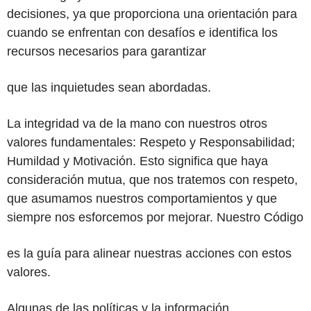
decisiones, ya que proporciona una orientación para
cuando se enfrentan con desafíos e identifica los
recursos necesarios para garantizar
que las inquietudes sean abordadas.
La integridad va de la mano con nuestros otros
valores fundamentales: Respeto y Responsabilidad;
Humildad y Motivación. Esto significa que haya
consideración mutua, que nos tratemos con respeto,
que asumamos nuestros comportamientos y que
siempre nos esforcemos por mejorar. Nuestro Código
es la guía para alinear nuestras acciones con estos
valores.
Algunas de las políticas y la información