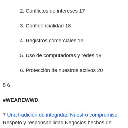
Conflictos de intereses 17
Confidencialidad 18
Registros comerciales 19
Uso de computadoras y redes 19
Protección de nuestros activos 20
5 6
#WEAREWWD
‌7
Una tradición de integridad
Nuestro compromiso
Respeto y responsabilidad Negocios hechos de