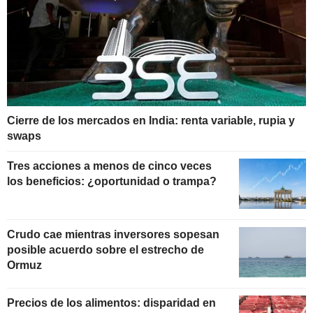
Cierre de los mercados en India: renta variable, rupia y
swaps
Tres acciones a menos de cinco veces
los beneficios: ¿oportunidad o trampa?
Crudo cae mientras inversores sopesan
posible acuerdo sobre el estrecho de
Ormuz
Precios de los alimentos: disparidad en