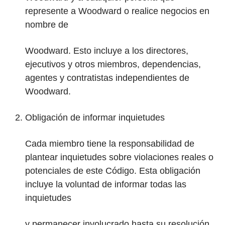
represente a Woodward o realice negocios en
nombre de
Woodward. Esto incluye a los directores,
ejecutivos y otros miembros, dependencias,
agentes y contratistas independientes de
Woodward.
Obligación de informar inquietudes
Cada miembro tiene la responsabilidad de
plantear inquietudes sobre violaciones reales o
potenciales de este Código. Esta obligación
incluye la voluntad de informar todas las
inquietudes
y permanecer involucrado hasta su resolución.