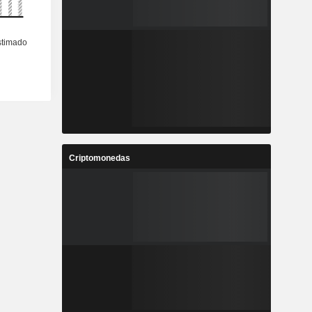
Criptomonedas