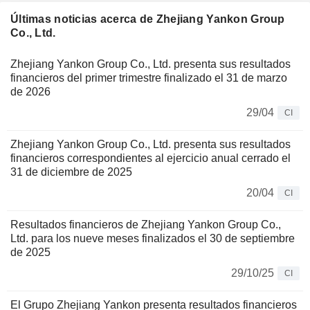
Últimas noticias acerca de Zhejiang Yankon Group
Co., Ltd.
Zhejiang Yankon Group Co., Ltd. presenta sus resultados
financieros del primer trimestre finalizado el 31 de marzo
de 2026
29/04
CI
Zhejiang Yankon Group Co., Ltd. presenta sus resultados
financieros correspondientes al ejercicio anual cerrado el
31 de diciembre de 2025
20/04
CI
Resultados financieros de Zhejiang Yankon Group Co.,
Ltd. para los nueve meses finalizados el 30 de septiembre
de 2025
29/10/25
CI
El Grupo Zhejiang Yankon presenta resultados financieros