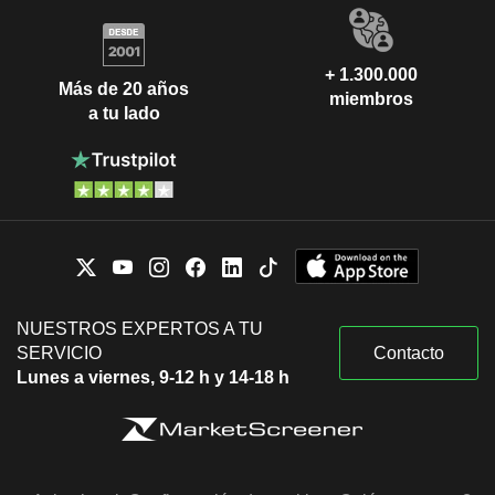
+ 1.300.000
Más de 20 años
miembros
a tu lado
NUESTROS EXPERTOS A TU
SERVICIO
Contacto
Lunes a viernes, 9-12 h y 14-18 h