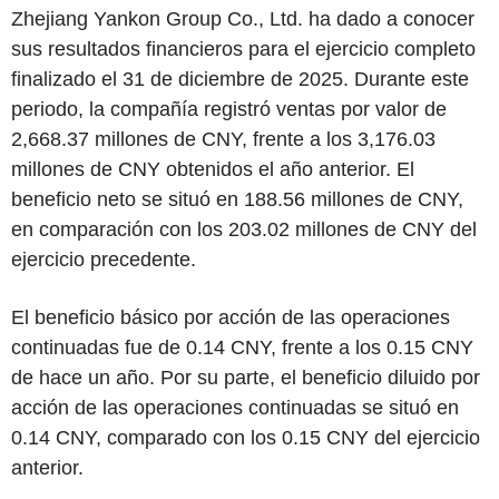
Zhejiang Yankon Group Co., Ltd. ha dado a conocer
sus resultados financieros para el ejercicio completo
finalizado el 31 de diciembre de 2025. Durante este
periodo, la compañía registró ventas por valor de
2,668.37 millones de CNY, frente a los 3,176.03
millones de CNY obtenidos el año anterior. El
beneficio neto se situó en 188.56 millones de CNY,
en comparación con los 203.02 millones de CNY del
ejercicio precedente.
El beneficio básico por acción de las operaciones
continuadas fue de 0.14 CNY, frente a los 0.15 CNY
de hace un año. Por su parte, el beneficio diluido por
acción de las operaciones continuadas se situó en
0.14 CNY, comparado con los 0.15 CNY del ejercicio
anterior.