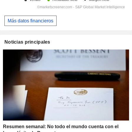
Más datos financieros
Noticias principales
Resumen semanal: No todo el mundo cuenta con el