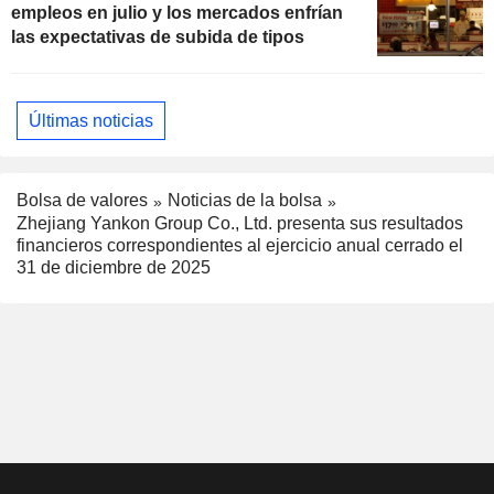
empleos en julio y los mercados enfrían
las expectativas de subida de tipos
Últimas noticias
Bolsa de valores
Noticias de la bolsa
Zhejiang Yankon Group Co., Ltd. presenta sus resultados
financieros correspondientes al ejercicio anual cerrado el
31 de diciembre de 2025