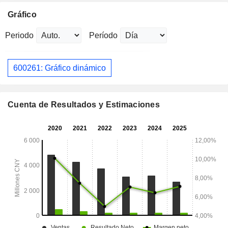
Gráfico
Periodo
Período
600261: Gráfico dinámico
Cuenta de Resultados y Estimaciones