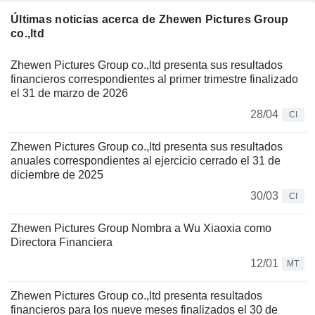
Últimas noticias acerca de Zhewen Pictures Group
co.,ltd
Zhewen Pictures Group co.,ltd presenta sus resultados
financieros correspondientes al primer trimestre finalizado
el 31 de marzo de 2026
28/04
CI
Zhewen Pictures Group co.,ltd presenta sus resultados
anuales correspondientes al ejercicio cerrado el 31 de
diciembre de 2025
30/03
CI
Zhewen Pictures Group Nombra a Wu Xiaoxia como
Directora Financiera
12/01
MT
Zhewen Pictures Group co.,ltd presenta resultados
financieros para los nueve meses finalizados el 30 de