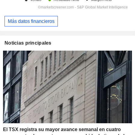
Más datos financieros
Noticias principales
El TSX registra su mayor avance semanal en cuatro