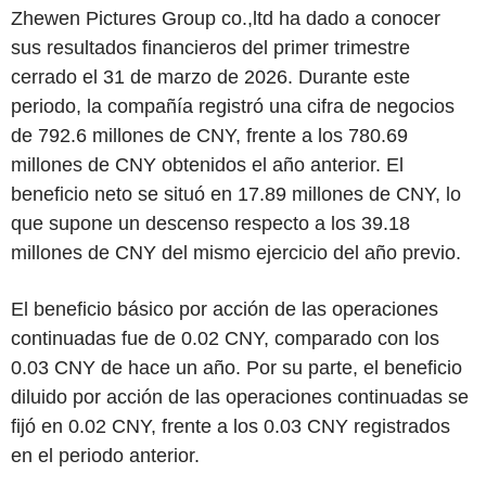
Zhewen Pictures Group co.,ltd ha dado a conocer
sus resultados financieros del primer trimestre
cerrado el 31 de marzo de 2026. Durante este
periodo, la compañía registró una cifra de negocios
de 792.6 millones de CNY, frente a los 780.69
millones de CNY obtenidos el año anterior. El
beneficio neto se situó en 17.89 millones de CNY, lo
que supone un descenso respecto a los 39.18
millones de CNY del mismo ejercicio del año previo.
El beneficio básico por acción de las operaciones
continuadas fue de 0.02 CNY, comparado con los
0.03 CNY de hace un año. Por su parte, el beneficio
diluido por acción de las operaciones continuadas se
fijó en 0.02 CNY, frente a los 0.03 CNY registrados
en el periodo anterior.