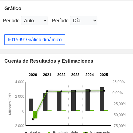
Gráfico
Periodo
Período
601599: Gráfico dinámico
Cuenta de Resultados y Estimaciones