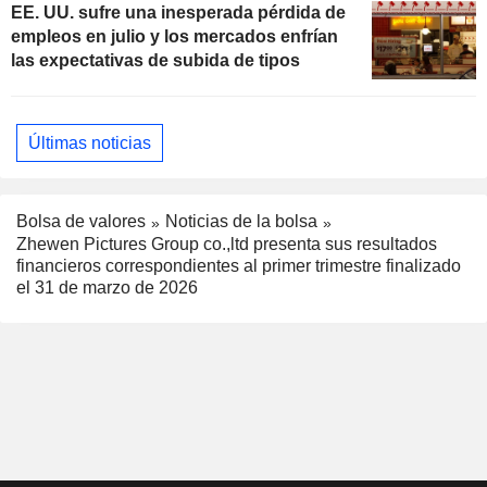
EE. UU. sufre una inesperada pérdida de
empleos en julio y los mercados enfrían
las expectativas de subida de tipos
Últimas noticias
Bolsa de valores
Noticias de la bolsa
Zhewen Pictures Group co.,ltd presenta sus resultados
financieros correspondientes al primer trimestre finalizado
el 31 de marzo de 2026