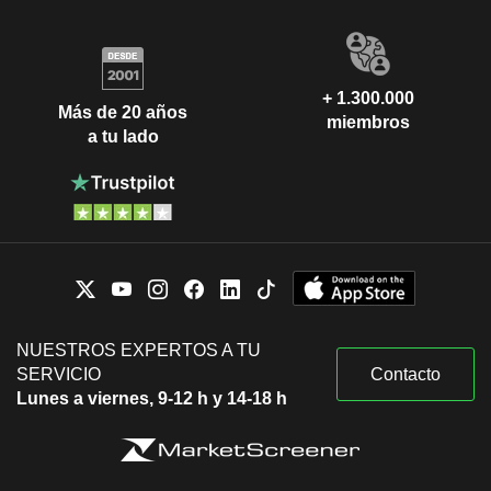
+ 1.300.000
Más de 20 años
miembros
a tu lado
NUESTROS EXPERTOS A TU
SERVICIO
Contacto
Lunes a viernes, 9-12 h y 14-18 h