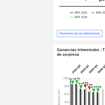
Revisiones de las estimaciones
Ganancias trimestrales - 
de sorpresa