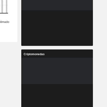
Criptomonedas