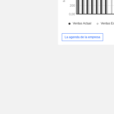
La agenda de la empresa