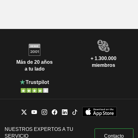
+ 1.300.000
Más de 20 años
miembros
a tu lado
NUESTROS EXPERTOS A TU
SERVICIO
Contacto