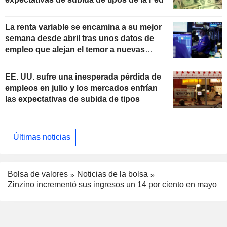
La renta variable se encamina a su mejor
semana desde abril tras unos datos de
empleo que alejan el temor a nuevas
subidas de tipos
EE. UU. sufre una inesperada pérdida de
empleos en julio y los mercados enfrían
las expectativas de subida de tipos
Últimas noticias
Bolsa de valores
Noticias de la bolsa
Zinzino incrementó sus ingresos un 14 por ciento en mayo