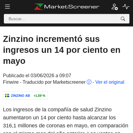
Zinzino incrementó sus
ingresos un 14 por ciento en
mayo
Publicado el 03/06/2026 a 09:07
Finwire - Traducido por Marketscreener
-
Ver el original
ZINZINO AB
+1,59 %
Los ingresos de la compañía de salud Zinzino
aumentaron un 14 por ciento hasta alcanzar los
316,1 millones de coronas en mayo, en comparación