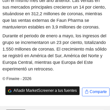
con el mismo mes del año anterior. Las ventas en
sus mercados principales crecieron un 14 por ciento,
situándose en 312,2 millones de coronas, mientras
que las ventas externas de Faun Pharma se
mantuvieron estables en 3,9 millones de coronas.
Durante el periodo de enero a mayo, los ingresos del
grupo se incrementaron un 23 por ciento, totalizando
1.550 millones de coronas. El crecimiento más sólido
se registró en América del Sur, América del Norte y
Europa Central, mientras que Europa del Este
experimentó un retroceso.
© Finwire - 2026
Añadir MarketScreener a tus fuentes
Comparte