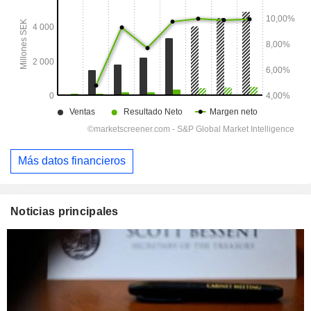
Más datos financieros
Noticias principales