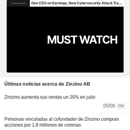
Últimas noticias acerca de Zinzino AB
Zinzino aumenta sus ventas un 20% en julio
05/08
FW
Personas vinculadas al cofundador de Zinzino compran
acciones por 1,9 millones de coronas