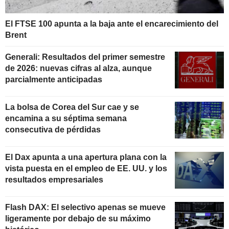
El FTSE 100 apunta a la baja ante el encarecimiento del
Brent
Generali: Resultados del primer semestre
de 2026: nuevas cifras al alza, aunque
parcialmente anticipadas
La bolsa de Corea del Sur cae y se
encamina a su séptima semana
consecutiva de pérdidas
El Dax apunta a una apertura plana con la
vista puesta en el empleo de EE. UU. y los
resultados empresariales
Flash DAX: El selectivo apenas se mueve
ligeramente por debajo de su máximo