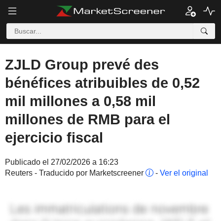
ZJLD Group prevé des
bénéfices atribuibles de 0,52
mil millones a 0,58 mil
millones de RMB para el
ejercicio fiscal
Publicado el 27/02/2026 a 16:23
Reuters - Traducido por Marketscreener
-
Ver el original