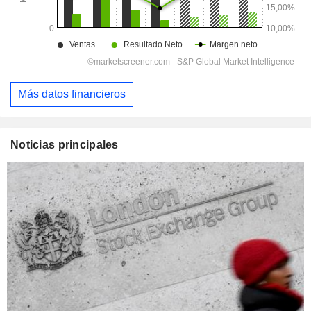
Más datos financieros
Noticias principales