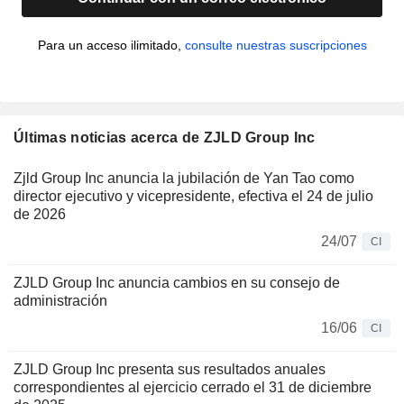
Para un acceso ilimitado,
consulte nuestras suscripciones
Últimas noticias acerca de ZJLD Group Inc
Zjld Group Inc anuncia la jubilación de Yan Tao como
director ejecutivo y vicepresidente, efectiva el 24 de julio
de 2026
24/07
CI
ZJLD Group Inc anuncia cambios en su consejo de
administración
16/06
CI
ZJLD Group Inc presenta sus resultados anuales
correspondientes al ejercicio cerrado el 31 de diciembre