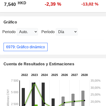
HKD
-2,39 %
7,540
-13,02 %
Gráfico
Periodo
Período
6979: Gráfico dinámico
Cuenta de Resultados y Estimaciones