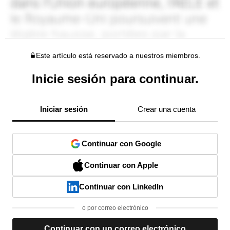
Este artículo está reservado a nuestros miembros.
Inicie sesión para continuar.
Iniciar sesión
Crear una cuenta
Continuar con Google
Continuar con Apple
Continuar con LinkedIn
o por correo electrónico
Continuar con un correo electrónico