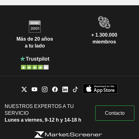
+ 1.300.000
Más de 20 años
miembros
a tu lado
NUESTROS EXPERTOS A TU
SERVICIO
Contacto
Lunes a viernes, 9-12 h y 14-18 h