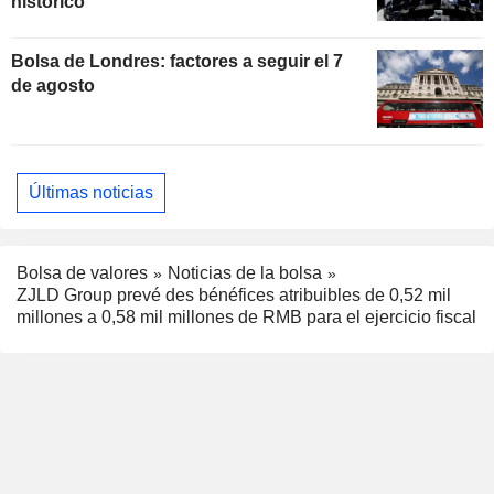
histórico
Bolsa de Londres: factores a seguir el 7
de agosto
Últimas noticias
Bolsa de valores
Noticias de la bolsa
ZJLD Group prevé des bénéfices atribuibles de 0,52 mil
millones a 0,58 mil millones de RMB para el ejercicio fiscal