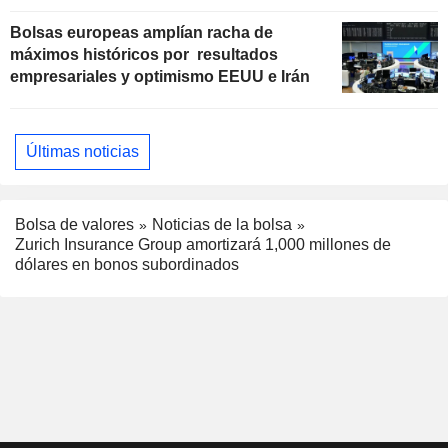
Bolsas europeas amplían racha de
máximos históricos por resultados
empresariales y optimismo EEUU e Irán
Últimas noticias
Bolsa de valores
Noticias de la bolsa
Zurich Insurance Group amortizará 1,000 millones de
dólares en bonos subordinados