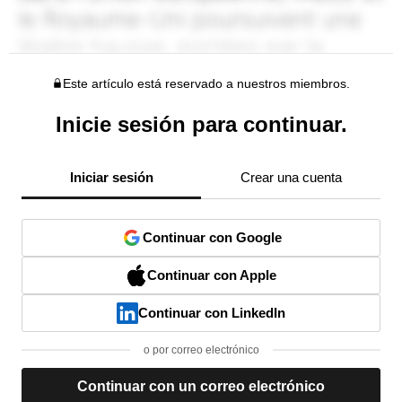
Este artículo está reservado a nuestros miembros.
Inicie sesión para continuar.
Iniciar sesión
Crear una cuenta
Continuar con Google
Continuar con Apple
Continuar con LinkedIn
o por correo electrónico
Continuar con un correo electrónico