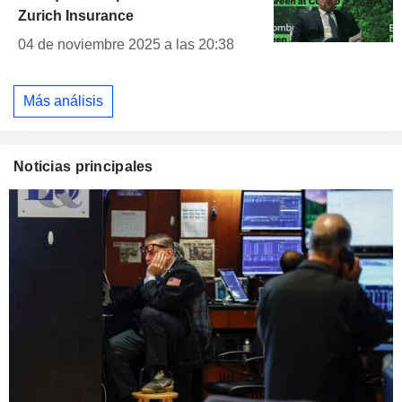
Zurich Insurance
04 de noviembre 2025 a las 20:38
Más análisis
Noticias principales