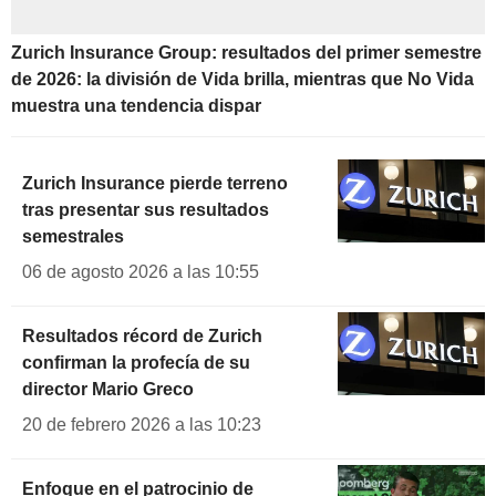
Zurich Insurance Group: resultados del primer semestre
de 2026: la división de Vida brilla, mientras que No Vida
muestra una tendencia dispar
Zurich Insurance pierde terreno
tras presentar sus resultados
semestrales
06 de agosto 2026 a las 10:55
Resultados récord de Zurich
confirman la profecía de su
director Mario Greco
20 de febrero 2026 a las 10:23
Enfoque en el patrocinio de