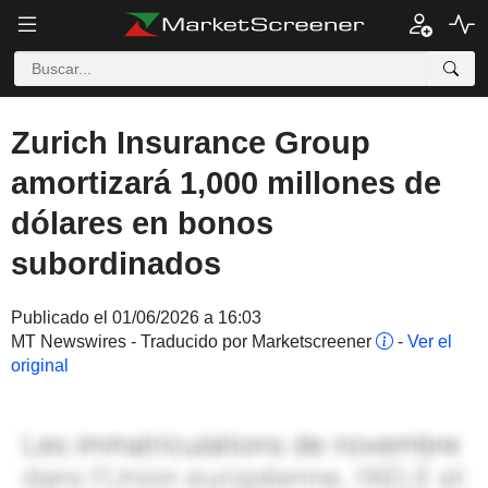
Zurich Insurance Group
amortizará 1,000 millones de
dólares en bonos
subordinados
Publicado el 01/06/2026 a 16:03
MT Newswires - Traducido por Marketscreener
-
Ver el
original