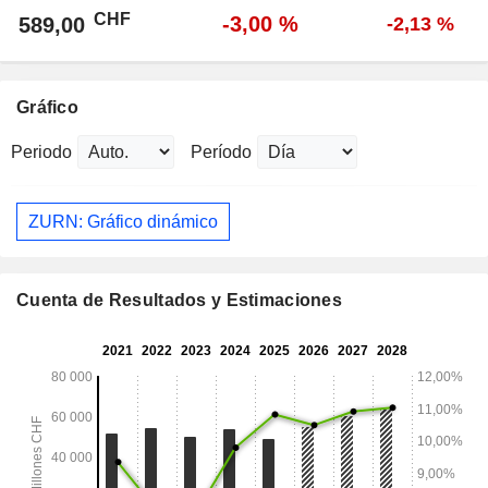
CHF
-3,00 %
589,00
-2,13 %
Gráfico
Periodo
Período
ZURN: Gráfico dinámico
Cuenta de Resultados y Estimaciones