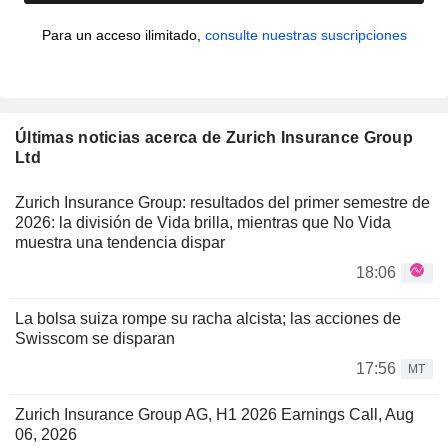
Para un acceso ilimitado,
consulte nuestras suscripciones
Últimas noticias acerca de Zurich Insurance Group
Ltd
Zurich Insurance Group: resultados del primer semestre de
2026: la división de Vida brilla, mientras que No Vida
muestra una tendencia dispar
18:06
La bolsa suiza rompe su racha alcista; las acciones de
Swisscom se disparan
17:56
MT
Zurich Insurance Group AG, H1 2026 Earnings Call, Aug
06, 2026