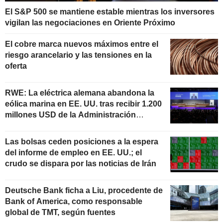
El S&P 500 se mantiene estable mientras los inversores
vigilan las negociaciones en Oriente Próximo
El cobre marca nuevos máximos entre el
riesgo arancelario y las tensiones en la
oferta
RWE: La eléctrica alemana abandona la
eólica marina en EE. UU. tras recibir 1.200
millones USD de la Administración
estadounidense
Las bolsas ceden posiciones a la espera
del informe de empleo en EE. UU.; el
crudo se dispara por las noticias de Irán
Deutsche Bank ficha a Liu, procedente de
Bank of America, como responsable
global de TMT, según fuentes