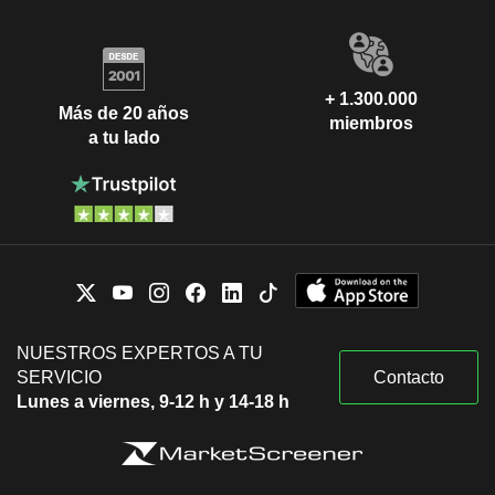
+ 1.300.000
Más de 20 años
miembros
a tu lado
NUESTROS EXPERTOS A TU
SERVICIO
Contacto
Lunes a viernes, 9-12 h y 14-18 h