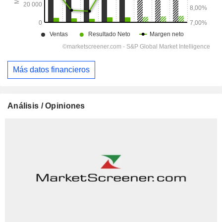
Más datos financieros
Análisis / Opiniones