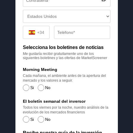
+34
Selecciona los boletines de noticias
Me gustaría recibir gratuitamente uno de los
siguientes boletines y las ofertas de MarketScreener
Morning Meeting
Cada mañana, el ambiente antes de la apertura del
mercado y los valores a seguir.
Si
No
El boletín semanal del inversor
Todos los viernes por la noche, nuestro análisis de la
evolución de los mercados financieros
Si
No
Recibe nuestra guía de la inversión