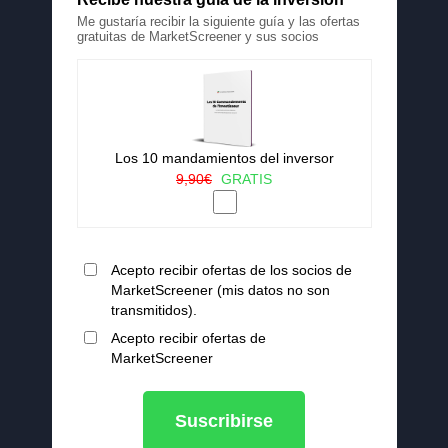
Me gustaría recibir la siguiente guía y las ofertas
gratuitas de MarketScreener y sus socios
Los 10 mandamientos del inversor
9,90€
GRATIS
Acepto recibir ofertas de los socios de
MarketScreener (mis datos no son
transmitidos).
Acepto recibir ofertas de
MarketScreener
Suscribirse