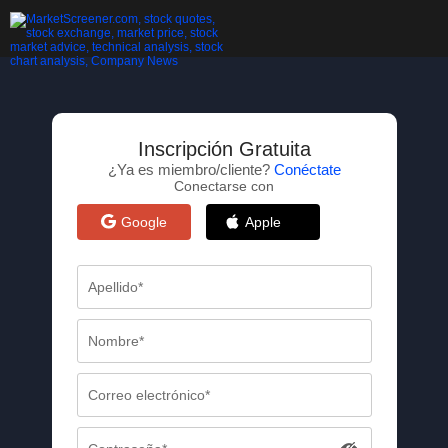
Inscripción Gratuita
¿Ya es miembro/cliente?
Conéctate
Conectarse con
Google
Apple