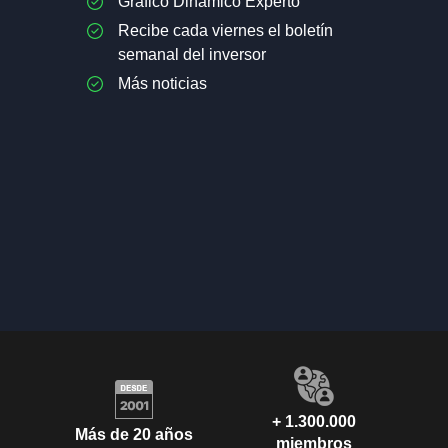
Gráfico Dinámico Experto
Recibe cada viernes el boletín
semanal del inversor
Más noticias
+ 1.300.000
Más de 20 años
miembros