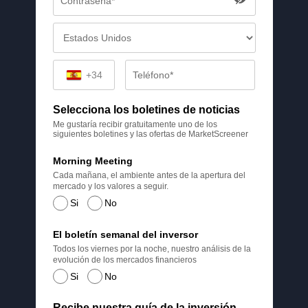
+34
Selecciona los boletines de noticias
Me gustaría recibir gratuitamente uno de los
siguientes boletines y las ofertas de MarketScreener
Morning Meeting
Cada mañana, el ambiente antes de la apertura del
mercado y los valores a seguir.
Si
No
El boletín semanal del inversor
Todos los viernes por la noche, nuestro análisis de la
evolución de los mercados financieros
Si
No
Recibe nuestra guía de la inversión