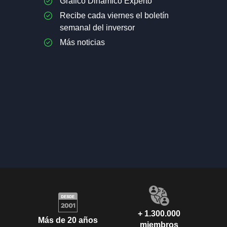
Gráfico Dinámico Experto
Recibe cada viernes el boletín
semanal del inversor
Más noticias
+ 1.300.000
Más de 20 años
miembros