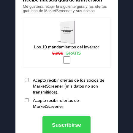
Me gustaría recibir la siguiente guía y las ofertas
gratuitas de MarketScreener y sus socios
Los 10 mandamientos del inversor
9,90€
GRATIS
Acepto recibir ofertas de los socios de
MarketScreener (mis datos no son
transmitidos).
Acepto recibir ofertas de
MarketScreener
Suscribirse