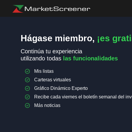
Hágase miembro,
¡es grati
Continúa tu experiencia
utilizando todas
las funcionalidades
Mis listas
Carteras virtuales
Gráfico Dinámico Experto
Recibe cada viernes el boletín semanal del inv
Más noticias