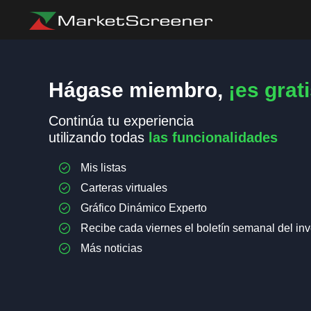
Hágase miembro,
¡es grati
Continúa tu experiencia
utilizando todas
las funcionalidades
Mis listas
Carteras virtuales
Gráfico Dinámico Experto
Recibe cada viernes el boletín semanal del inv
Más noticias