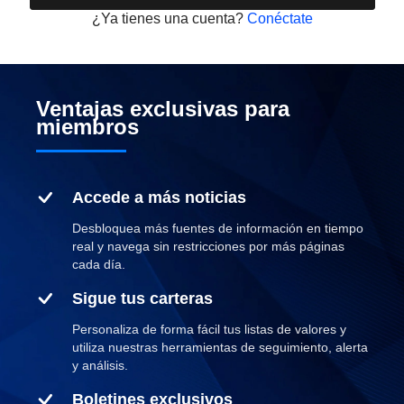
¿Ya tienes una cuenta?
Conéctate
Ventajas exclusivas para
miembros
Accede a más noticias
Desbloquea más fuentes de información en tiempo
real y navega sin restricciones por más páginas
cada día.
Sigue tus carteras
Personaliza de forma fácil tus listas de valores y
utiliza nuestras herramientas de seguimiento, alerta
y análisis.
Boletines exclusivos