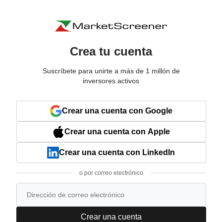
Crea tu cuenta
Suscríbete para unirte a más de 1 millón de
inversores activos
Crear una cuenta con Google
Crear una cuenta con Apple
Crear una cuenta con LinkedIn
o por correo electrónico
Crear una cuenta