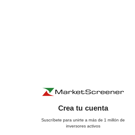
Crea tu cuenta
Suscríbete para unirte a más de 1 millón de
inversores activos