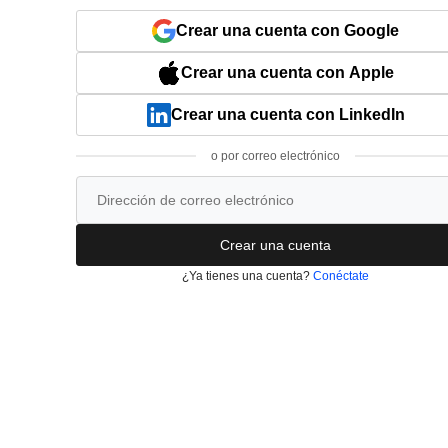
Crear una cuenta con Google
Crear una cuenta con Apple
Crear una cuenta con LinkedIn
o por correo electrónico
Crear una cuenta
¿Ya tienes una cuenta?
Conéctate