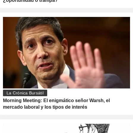
¿oportunidad o trampa?
La Crónica Bursátil
Morning Meeting: El enigmático señor Warsh, el
mercado laboral y los tipos de interés