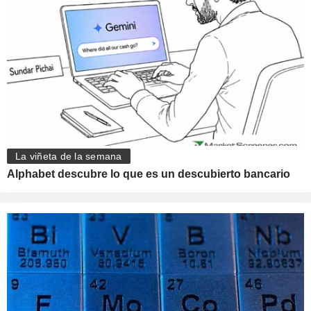
La viñeta de la semana
Alphabet descubre lo que es un descubierto bancario