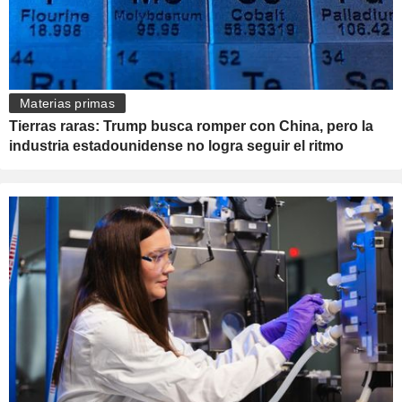
Materias primas
Tierras raras: Trump busca romper con China, pero la
industria estadounidense no logra seguir el ritmo