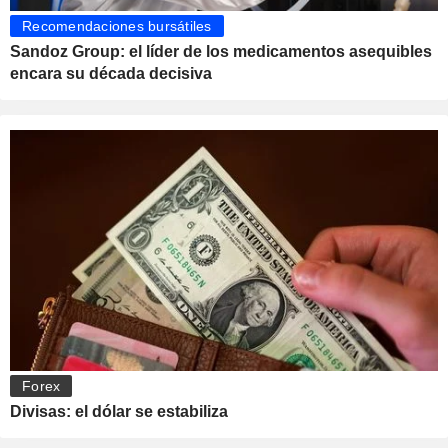
Recomendaciones bursátiles
Sandoz Group: el líder de los medicamentos asequibles
encara su década decisiva
Forex
Divisas: el dólar se estabiliza