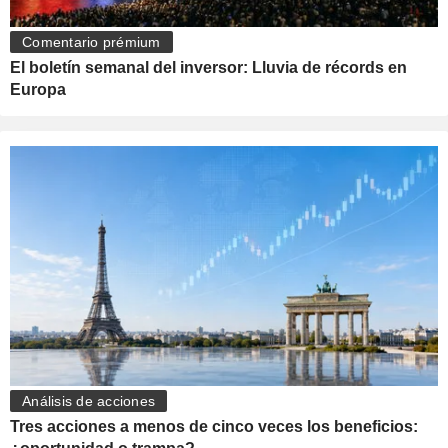
Comentario prémium
El boletín semanal del inversor: Lluvia de récords en
Europa
Análisis de acciones
Tres acciones a menos de cinco veces los beneficios: