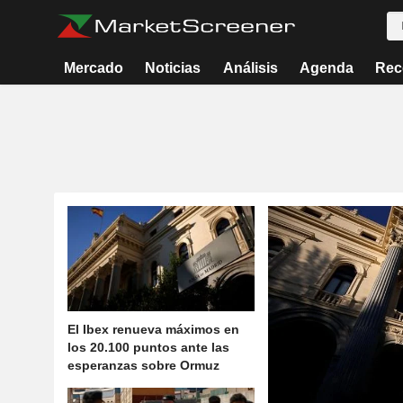
Mercado
Noticias
Análisis
Agenda
Rec
El Ibex renueva máximos en
los 20.100 puntos ante las
esperanzas sobre Ormuz