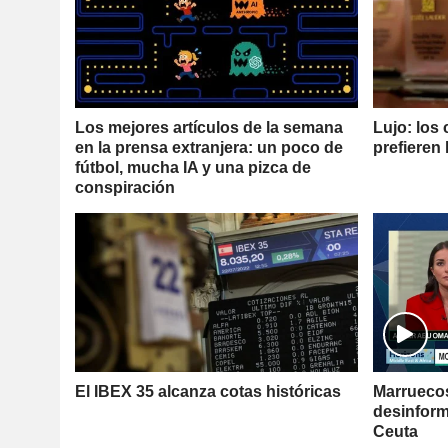
Los mejores artículos de la semana
Lujo: los
en la prensa extranjera: un poco de
prefieren
fútbol, mucha IA y una pizca de
conspiración
El IBEX 35 alcanza cotas históricas
Marruecos
desinform
Ceuta