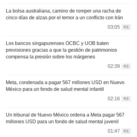
La bolsa australiana, camino de romper una racha de
cinco días de alzas por el temor a un conflicto con Irán
03:05
RE
Los bancos singapurenses OCBC y UOB baten
previsiones gracias a que la gestión de patrimonios
compensa la presión sobre los márgenes
02:39
RE
Meta, condenada a pagar 567 millones USD en Nuevo
México para un fondo de salud mental infantil
02:16
RE
Un tribunal de Nuevo México ordena a Meta pagar 567
millones USD para un fondo de salud mental juvenil
01:47
RE