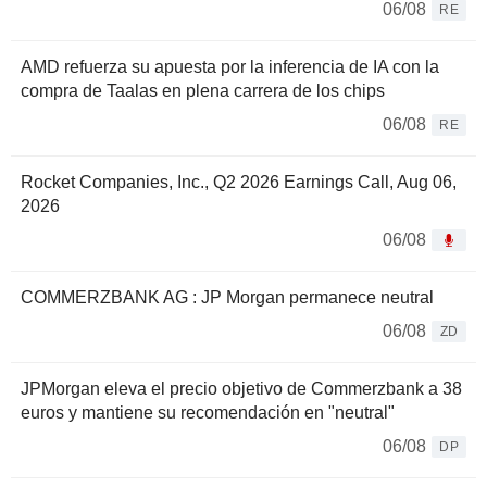
06/08
RE
AMD refuerza su apuesta por la inferencia de IA con la
compra de Taalas en plena carrera de los chips
06/08
RE
Rocket Companies, Inc., Q2 2026 Earnings Call, Aug 06,
2026
06/08
COMMERZBANK AG : JP Morgan permanece neutral
06/08
ZD
JPMorgan eleva el precio objetivo de Commerzbank a 38
euros y mantiene su recomendación en "neutral"
06/08
DP