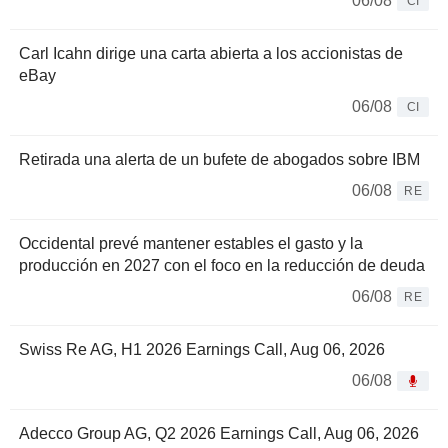
06/08
CI
Carl Icahn dirige una carta abierta a los accionistas de
eBay
06/08
CI
Retirada una alerta de un bufete de abogados sobre IBM
06/08
RE
Occidental prevé mantener estables el gasto y la
producción en 2027 con el foco en la reducción de deuda
06/08
RE
Swiss Re AG, H1 2026 Earnings Call, Aug 06, 2026
06/08
Adecco Group AG, Q2 2026 Earnings Call, Aug 06, 2026