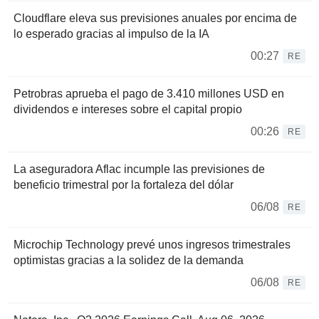
Cloudflare eleva sus previsiones anuales por encima de
lo esperado gracias al impulso de la IA
00:27
RE
Petrobras aprueba el pago de 3.410 millones USD en
dividendos e intereses sobre el capital propio
00:26
RE
La aseguradora Aflac incumple las previsiones de
beneficio trimestral por la fortaleza del dólar
06/08
RE
Microchip Technology prevé unos ingresos trimestrales
optimistas gracias a la solidez de la demanda
06/08
RE