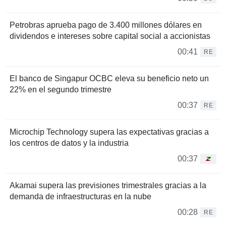
Petrobras aprueba pago de 3.400 millones dólares en
dividendos e intereses sobre capital social a accionistas
00:41
RE
El banco de Singapur OCBC eleva su beneficio neto un
22% en el segundo trimestre
00:37
RE
Microchip Technology supera las expectativas gracias a
los centros de datos y la industria
00:37
Akamai supera las previsiones trimestrales gracias a la
demanda de infraestructuras en la nube
00:28
RE