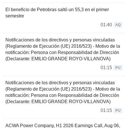
El beneficio de Petrobras saltó un 55,3 en el primer
semestre
01:40
AQ
Notificaciones de los directivos y personas vinculadas
(Reglamento de Ejecución (UE) 2016/523) - Motivo de la
notificación: Persona con Responsabilidad de Dirección
(Declarante: EMILIO GRANDE ROYO-VILLANOVA)
01:15
PU
Notificaciones de los directivos y personas vinculadas
(Reglamento de Ejecución (UE) 2016/523) - Motivo de la
notificación: Persona con Responsabilidad de Dirección
(Declarante: EMILIO GRANDE ROYO-VILLANOVA)
01:15
PU
ACWA Power Company, H1 2026 Earnings Call, Aug 06,