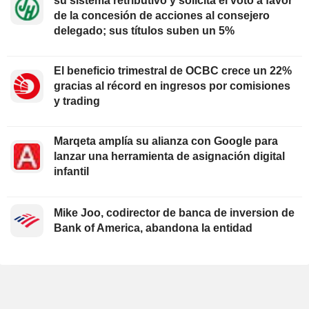
su sistema retributivo y solicita el voto a favor
de la concesión de acciones al consejero
delegado; sus títulos suben un 5%
El beneficio trimestral de OCBC crece un 22%
gracias al récord en ingresos por comisiones
y trading
Marqeta amplía su alianza con Google para
lanzar una herramienta de asignación digital
infantil
Mike Joo, codirector de banca de inversion de
Bank of America, abandona la entidad