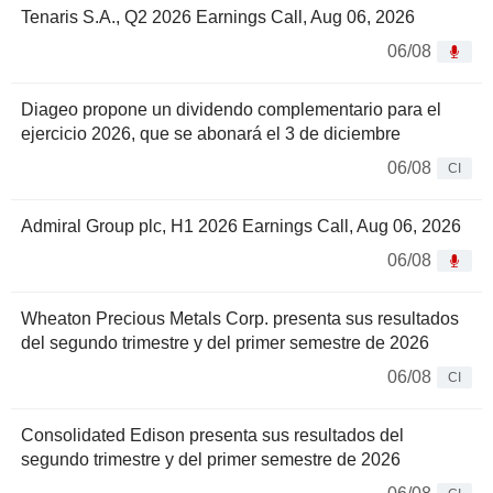
Tenaris S.A., Q2 2026 Earnings Call, Aug 06, 2026
06/08
Diageo propone un dividendo complementario para el
ejercicio 2026, que se abonará el 3 de diciembre
06/08
CI
Admiral Group plc, H1 2026 Earnings Call, Aug 06, 2026
06/08
Wheaton Precious Metals Corp. presenta sus resultados
del segundo trimestre y del primer semestre de 2026
06/08
CI
Consolidated Edison presenta sus resultados del
segundo trimestre y del primer semestre de 2026