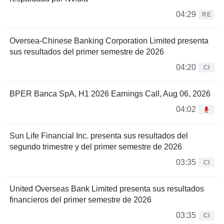
04:29
RE
Oversea-Chinese Banking Corporation Limited presenta
sus resultados del primer semestre de 2026
04:20
CI
BPER Banca SpA, H1 2026 Earnings Call, Aug 06, 2026
04:02
Sun Life Financial Inc. presenta sus resultados del
segundo trimestre y del primer semestre de 2026
03:35
CI
United Overseas Bank Limited presenta sus resultados
financieros del primer semestre de 2026
03:35
CI