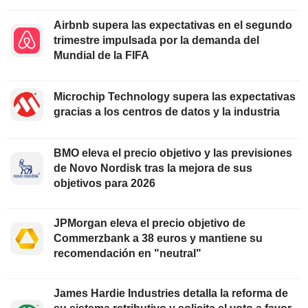
Airbnb supera las expectativas en el segundo
trimestre impulsada por la demanda del
Mundial de la FIFA
Microchip Technology supera las expectativas
gracias a los centros de datos y la industria
BMO eleva el precio objetivo y las previsiones
de Novo Nordisk tras la mejora de sus
objetivos para 2026
JPMorgan eleva el precio objetivo de
Commerzbank a 38 euros y mantiene su
recomendación en "neutral"
James Hardie Industries detalla la reforma de