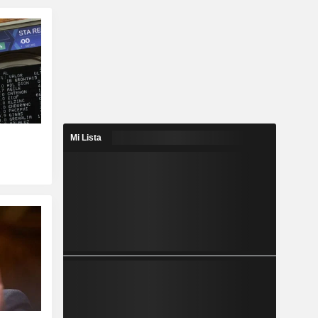
Mi Lista