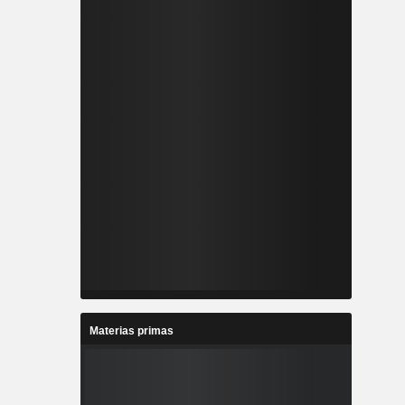
Materias primas