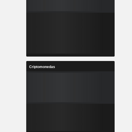
Criptomonedas