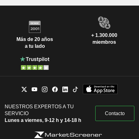
+ 1.300.000
Más de 20 años
miembros
a tu lado
NUESTROS EXPERTOS A TU
SERVICIO
Contacto
Lunes a viernes, 9-12 h y 14-18 h