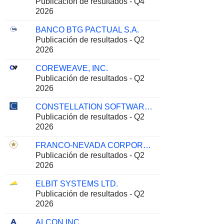
Publicación de resultados - Q4
2026
BANCO BTG PACTUAL S.A.
Publicación de resultados - Q2
2026
COREWEAVE, INC.
Publicación de resultados - Q2
2026
CONSTELLATION SOFTWARE INC.
Publicación de resultados - Q2
2026
FRANCO-NEVADA CORPORATION
Publicación de resultados - Q2
2026
ELBIT SYSTEMS LTD.
Publicación de resultados - Q2
2026
ALCON INC.