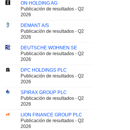
ON HOLDING AG
Publicación de resultados - Q2
2026
DEMANT A/S
Publicación de resultados - Q2
2026
DEUTSCHE WOHNEN SE
Publicación de resultados - Q2
2026
DPC HOLDINGS PLC
Publicación de resultados - Q2
2026
SPIRAX GROUP PLC
Publicación de resultados - Q2
2026
LION FINANCE GROUP PLC
Publicación de resultados - Q2
2026