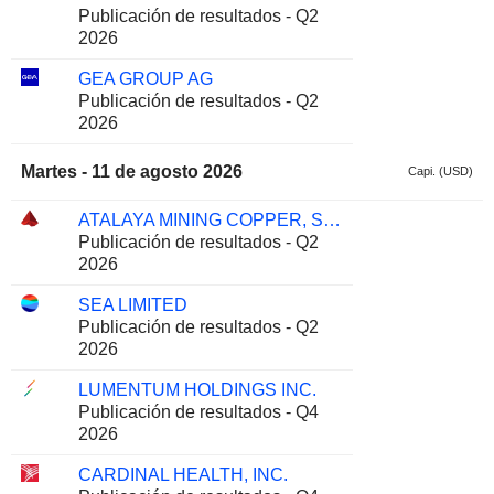
Publicación de resultados - Q2
2026
GEA GROUP AG
Publicación de resultados - Q2
2026
Martes - 11 de agosto 2026
Capi. (USD)
ATALAYA MINING COPPER, S.A.
Publicación de resultados - Q2
2026
SEA LIMITED
Publicación de resultados - Q2
2026
LUMENTUM HOLDINGS INC.
Publicación de resultados - Q4
2026
CARDINAL HEALTH, INC.