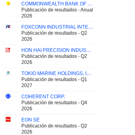
COMMONWEALTH BANK OF AUSTRALIA
Publicación de resultados - Anual
2026
FOXCONN INDUSTRIAL INTERNET CO., LTD.
Publicación de resultados - Q2
2026
HON HAI PRECISION INDUSTRY CO., LTD.
Publicación de resultados - Q2
2026
TOKIO MARINE HOLDINGS, INC.
Publicación de resultados - Q1
2027
COHERENT CORP.
Publicación de resultados - Q4
2026
EON SE
Publicación de resultados - Q2
2026