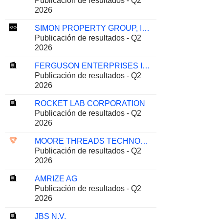
Publicación de resultados - Q2
2026
SIMON PROPERTY GROUP, INC.
Publicación de resultados - Q2
2026
FERGUSON ENTERPRISES INC.
Publicación de resultados - Q2
2026
ROCKET LAB CORPORATION
Publicación de resultados - Q2
2026
MOORE THREADS TECHNOLOGY CO., LTD.
Publicación de resultados - Q2
2026
AMRIZE AG
Publicación de resultados - Q2
2026
JBS N.V.