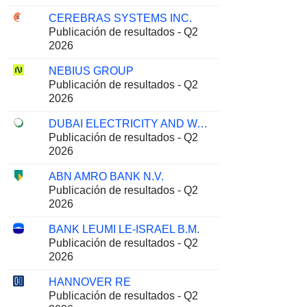
CEREBRAS SYSTEMS INC.
Publicación de resultados - Q2
2026
NEBIUS GROUP
Publicación de resultados - Q2
2026
DUBAI ELECTRICITY AND WATER AUTHORITY
Publicación de resultados - Q2
2026
ABN AMRO BANK N.V.
Publicación de resultados - Q2
2026
BANK LEUMI LE-ISRAEL B.M.
Publicación de resultados - Q2
2026
HANNOVER RE
Publicación de resultados - Q2