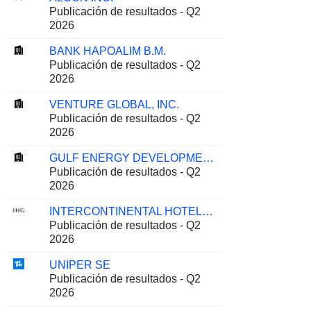
Publicación de resultados - Q2
2026
BANK HAPOALIM B.M.
Publicación de resultados - Q2
2026
VENTURE GLOBAL, INC.
Publicación de resultados - Q2
2026
GULF ENERGY DEVELOPMENT
Publicación de resultados - Q2
2026
INTERCONTINENTAL HOTELS GROUP PLC
Publicación de resultados - Q2
2026
UNIPER SE
Publicación de resultados - Q2
2026