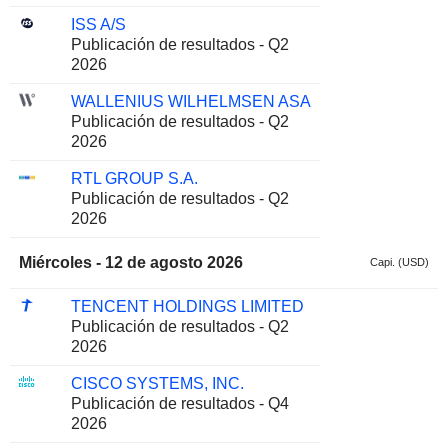
ISS A/S
Publicación de resultados - Q2
2026
WALLENIUS WILHELMSEN ASA
Publicación de resultados - Q2
2026
RTL GROUP S.A.
Publicación de resultados - Q2
2026
Miércoles - 12 de agosto 2026
Capi. (USD)
TENCENT HOLDINGS LIMITED
Publicación de resultados - Q2
2026
CISCO SYSTEMS, INC.
Publicación de resultados - Q4
2026