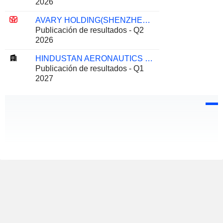
2026
AVARY HOLDING(SHENZHEN)CO., LIMITED
Publicación de resultados - Q2
2026
HINDUSTAN AERONAUTICS LIMITED
Publicación de resultados - Q1
2027