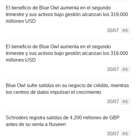
El beneficio de Blue Owl aumenta en el segundo
trimestre y sus activos bajo gestión alcanzan los 319.000
millones USD
30/07
RE
El beneficio de Blue Owl aumenta en el segundo
trimestre y sus activos bajo gestión alcanzan los 319.000
millones USD
30/07
RE
Blue Owl sufre salidas en su negocio de crédito, mientras
los centros de datos impulsan el crecimiento
30/07
RE
Schroders registra salidas de 4.200 millones de GBP
antes de su venta a Nuveen
30/07
RE