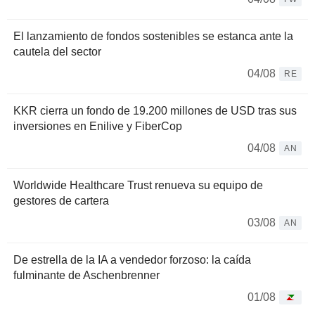
El lanzamiento de fondos sostenibles se estanca ante la
cautela del sector
04/08
RE
KKR cierra un fondo de 19.200 millones de USD tras sus
inversiones en Enilive y FiberCop
04/08
AN
Worldwide Healthcare Trust renueva su equipo de
gestores de cartera
03/08
AN
De estrella de la IA a vendedor forzoso: la caída
fulminante de Aschenbrenner
01/08