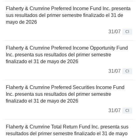
Flaherty & Crumrine Preferred Income Fund Inc. presenta
sus resultados del primer semestre finalizado el 31 de
mayo de 2026
31/07
CI
Flaherty & Crumrine Preferred Income Opportunity Fund
Inc. presenta sus resultados del primer semestre
finalizado el 31 de mayo de 2026
31/07
CI
Flaherty & Crumrine Preferred Securities Income Fund
Inc. presenta sus resultados del primer semestre
finalizado el 31 de mayo de 2026
31/07
CI
Flaherty & Crumrine Total Return Fund Inc. presenta sus
resultados del primer semestre finalizado el 31 de mayo