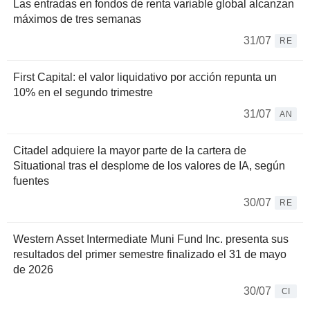
Las entradas en fondos de renta variable global alcanzan
máximos de tres semanas
31/07
RE
First Capital: el valor liquidativo por acción repunta un
10% en el segundo trimestre
31/07
AN
Citadel adquiere la mayor parte de la cartera de
Situational tras el desplome de los valores de IA, según
fuentes
30/07
RE
Western Asset Intermediate Muni Fund Inc. presenta sus
resultados del primer semestre finalizado el 31 de mayo
de 2026
30/07
CI