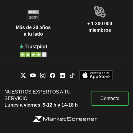
+ 1.300.000
Más de 20 años
miembros
a tu lado
NUESTROS EXPERTOS A TU
SERVICIO
Contacto
Lunes a viernes, 9-12 h y 14-18 h