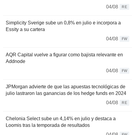
04/08
RE
Simplicity Sverige sube un 0,8% en julio e incorpora a
Essity a su cartera
04/08
FW
AQR Capital vuelve a figurar como bajista relevante en
Addnode
04/08
FW
JPMorgan advierte de que las apuestas tecnológicas de
julio lastraron las ganancias de los hedge funds en 2024
04/08
RE
Chelonia Select sube un 4,14% en julio y destaca a
Loomis tras la temporada de resultados
04/08
FW