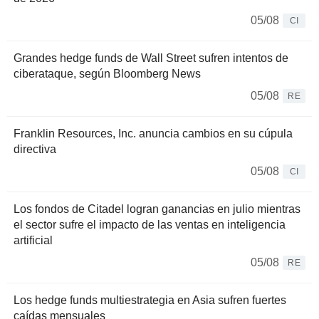
05/08
CI
Grandes hedge funds de Wall Street sufren intentos de
ciberataque, según Bloomberg News
05/08
RE
Franklin Resources, Inc. anuncia cambios en su cúpula
directiva
05/08
CI
Los fondos de Citadel logran ganancias en julio mientras
el sector sufre el impacto de las ventas en inteligencia
artificial
05/08
RE
Los hedge funds multiestrategia en Asia sufren fuertes
caídas mensuales