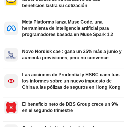
beneficios lastra su cotización
Meta Platforms lanza Muse Code, una
herramienta de inteligencia artificial para
programadores basada en Muse Spark 1,2
Novo Nordisk cae : gana un 25% más a junio y
aumenta previsiones, pero no convence
Las acciones de Prudential y HSBC caen tras
los informes sobre un nuevo impuesto de
China a las pólizas de seguros en Hong Kong
El beneficio neto de DBS Group crece un 9%
en el segundo trimestre