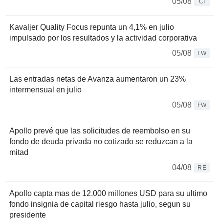
05/08
CI
Kavaljer Quality Focus repunta un 4,1% en julio
impulsado por los resultados y la actividad corporativa
05/08
FW
Las entradas netas de Avanza aumentaron un 23%
intermensual en julio
05/08
FW
Apollo prevé que las solicitudes de reembolso en su
fondo de deuda privada no cotizado se reduzcan a la
mitad
04/08
RE
Apollo capta mas de 12.000 millones USD para su ultimo
fondo insignia de capital riesgo hasta julio, segun su
presidente