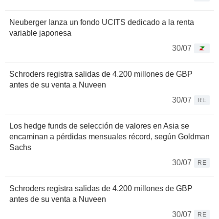
Neuberger lanza un fondo UCITS dedicado a la renta
variable japonesa
30/07
Schroders registra salidas de 4.200 millones de GBP
antes de su venta a Nuveen
30/07
RE
Los hedge funds de selección de valores en Asia se
encaminan a pérdidas mensuales récord, según Goldman
Sachs
30/07
RE
Schroders registra salidas de 4.200 millones de GBP
antes de su venta a Nuveen
30/07
RE