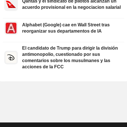
Qantas y el sindicato de pilotos alcanzan un
acuerdo provisional en la negociacion salarial
Alphabet (Google) cae en Wall Street tras
reorganizar sus departamentos de IA
El candidato de Trump para dirigir la división
antimonopolio, cuestionado por sus
comentarios sobre los musulmanes y las
acciones de la FCC