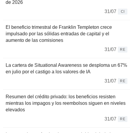
de 2026
31/07
CI
El beneficio trimestral de Franklin Templeton crece
impulsado por las sólidas entradas de capital y el
aumento de las comisiones
31/07
RE
La cartera de Situational Awareness se desploma un 67%
en julio por el castigo a los valores de IA
31/07
RE
Resumen del crédito privado: los beneficios resisten
mientras los impagos y los reembolsos siguen en niveles
elevados
31/07
RE