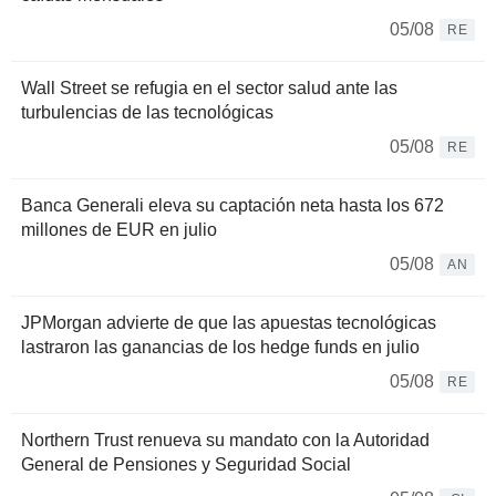
05/08
RE
Wall Street se refugia en el sector salud ante las
turbulencias de las tecnológicas
05/08
RE
Banca Generali eleva su captación neta hasta los 672
millones de EUR en julio
05/08
AN
JPMorgan advierte de que las apuestas tecnológicas
lastraron las ganancias de los hedge funds en julio
05/08
RE
Northern Trust renueva su mandato con la Autoridad
General de Pensiones y Seguridad Social