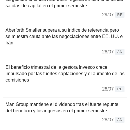
salidas de capital en el primer semestre
29/07
RE
Aberforth Smaller supera a su índice de referencia pero
se muestra cauta ante las negociaciones entre EE. UU. e
Irán
28/07
AN
El beneficio trimestral de la gestora Invesco crece
impulsado por las fuertes captaciones y el aumento de las
comisiones
28/07
RE
Man Group mantiene el dividendo tras el fuerte repunte
del beneficio y los ingresos en el primer semestre
28/07
AN