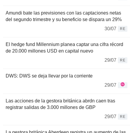
Amundi bate las previsiones con las captaciones netas
del segundo trimestre y su beneficio se dispara un 29%
30/07
RE
El hedge fund Millennium planea captar una cifra récord
de 20.000 millones USD en capital nuevo
29/07
RE
DWS: DWS se deja llevar por la corriente
29/07
Las acciones de la gestora británica abrdn caen tras
registrar salidas de 3.000 millones de GBP
29/07
RE
La gestora británica Aberdeen registra un aumento de las