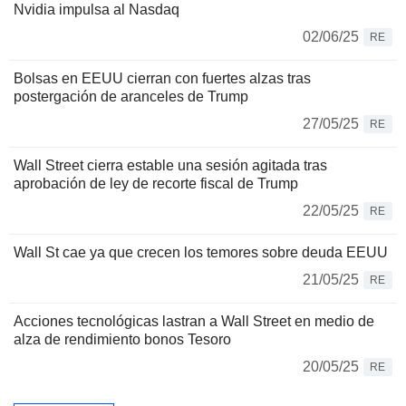
Nvidia impulsa al Nasdaq
02/06/25
RE
Bolsas en EEUU cierran con fuertes alzas tras
postergación de aranceles de Trump
27/05/25
RE
Wall Street cierra estable una sesión agitada tras
aprobación de ley de recorte fiscal de Trump
22/05/25
RE
Wall St cae ya que crecen los temores sobre deuda EEUU
21/05/25
RE
Acciones tecnológicas lastran a Wall Street en medio de
alza de rendimiento bonos Tesoro
20/05/25
RE