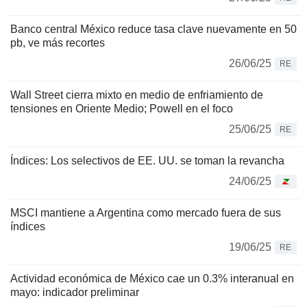
Banco central México reduce tasa clave nuevamente en 50
pb, ve más recortes
26/06/25
RE
Wall Street cierra mixto en medio de enfriamiento de
tensiones en Oriente Medio; Powell en el foco
25/06/25
RE
Índices: Los selectivos de EE. UU. se toman la revancha
24/06/25
MSCI mantiene a Argentina como mercado fuera de sus
índices
19/06/25
RE
Actividad económica de México cae un 0.3% interanual en
mayo: indicador preliminar