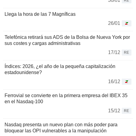
30/01
RE
Llega la hora de las 7 Magníficas
26/01
Telefónica retirará sus ADS de la Bolsa de Nueva York por
sus costes y cargas administrativas
17/12
RE
Índices: 2026, ¿el año de la pequeña capitalización
estadounidense?
16/12
Ferrovial se convierte en la primera empresa del IBEX 35
en el Nasdaq-100
15/12
RE
Nasdaq presenta un nuevo plan con más poder para
bloquear las OPI vulnerables a la manipulación