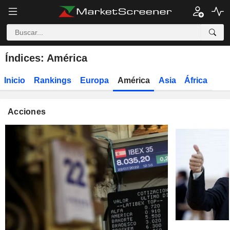
Índices: América
Inicio
Rankings
Europa
América
Asia
África
Acciones