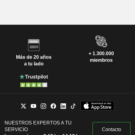
+ 1.300.000
Más de 20 años
miembros
a tu lado
NUESTROS EXPERTOS A TU
SERVICIO
Contacto