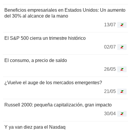
Beneficios empresariales en Estados Unidos: Un aumento
del 30% al alcance de la mano
13/07
El S&P 500 cierra un trimestre histórico
02/07
El consumo, a precio de saldo
26/05
¿Vuelve el auge de los mercados emergentes?
21/05
Russell 2000: pequeña capitalización, gran impacto
30/04
Y ya van diez para el Nasdaq