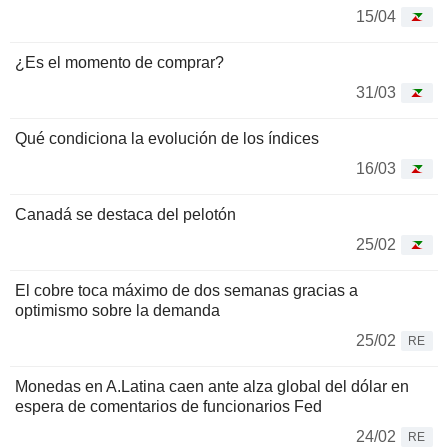
15/04
¿Es el momento de comprar?
31/03
Qué condiciona la evolución de los índices
16/03
Canadá se destaca del pelotón
25/02
El cobre toca máximo de dos semanas gracias a
optimismo sobre la demanda
25/02
RE
Monedas en A.Latina caen ante alza global del dólar en
espera de comentarios de funcionarios Fed
24/02
RE