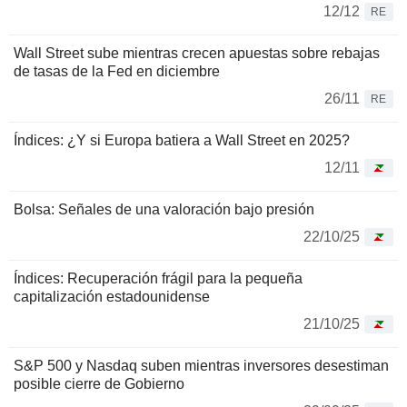
12/12
RE
Wall Street sube mientras crecen apuestas sobre rebajas
de tasas de la Fed en diciembre
26/11
RE
Índices: ¿Y si Europa batiera a Wall Street en 2025?
12/11
Bolsa: Señales de una valoración bajo presión
22/10/25
Índices: Recuperación frágil para la pequeña
capitalización estadounidense
21/10/25
S&P 500 y Nasdaq suben mientras inversores desestiman
posible cierre de Gobierno