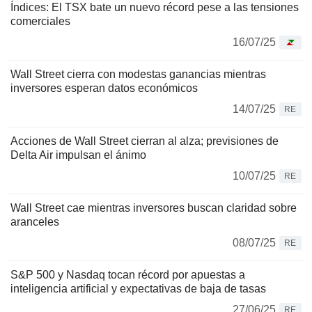
Índices: El TSX bate un nuevo récord pese a las tensiones
comerciales
16/07/25
Wall Street cierra con modestas ganancias mientras
inversores esperan datos económicos
14/07/25
RE
Acciones de Wall Street cierran al alza; previsiones de
Delta Air impulsan el ánimo
10/07/25
RE
Wall Street cae mientras inversores buscan claridad sobre
aranceles
08/07/25
RE
S&P 500 y Nasdaq tocan récord por apuestas a
inteligencia artificial y expectativas de baja de tasas
27/06/25
RE