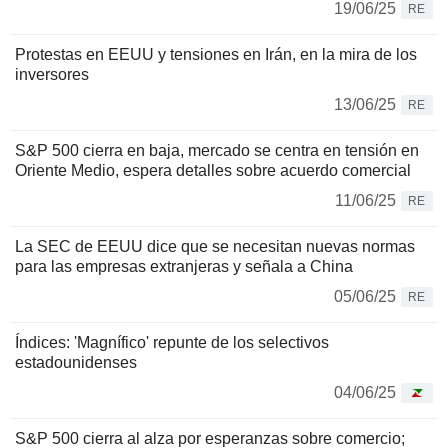
19/06/25
RE
Protestas en EEUU y tensiones en Irán, en la mira de los
inversores
13/06/25
RE
S&P 500 cierra en baja, mercado se centra en tensión en
Oriente Medio, espera detalles sobre acuerdo comercial
11/06/25
RE
La SEC de EEUU dice que se necesitan nuevas normas
para las empresas extranjeras y señala a China
05/06/25
RE
Índices: 'Magnífico' repunte de los selectivos
estadounidenses
04/06/25
S&P 500 cierra al alza por esperanzas sobre comercio;