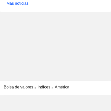
Más noticias
Bolsa de valores
Índices
América