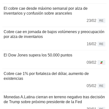
El cobre cae desde máximo semanal por alza de
inventarios y confusión sobre aranceles
23/02
RE
Cobre cae en jornada de bajos volúmenes y preocupación
por alza de inventarios
16/02
RE
El Dow Jones supera los 50.000 puntos
09/02
Cobre cae 1% por fortaleza del dólar, aumento de
existencias
05/02
RE
Monedas A.Latina cierran en terreno negativo tras decisión
de Trump sobre próximo presidente de la Fed