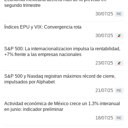
segundo trimestre
30/07/25
RE
Índices EPU y VIX: Convergencia rota
30/07/25
S&P 500: La internacionalizacion impulsa la rentabilidad,
+7% frente a las empresas nacionales
23/07/25
S&P 500 y Nasdaq registran máximos récord de cierre,
impulsados por Alphabet
21/07/25
RE
Actividad económica de México crece un 1.3% interanual
en junio: indicador preliminar
18/07/25
RE