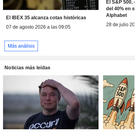
El S&P 500, 
del 40% en s
Alphabet
El IBEX 35 alcanza cotas históricas
28 de julio 2
07 de agosto 2026 a las 09:05
Más análisis
Noticias más leídas