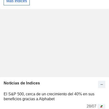
Más Indices
Noticias de Indices
El S&P 500, cerca de un crecimiento del 40% en sus
beneficios gracias a Alphabet
28/07