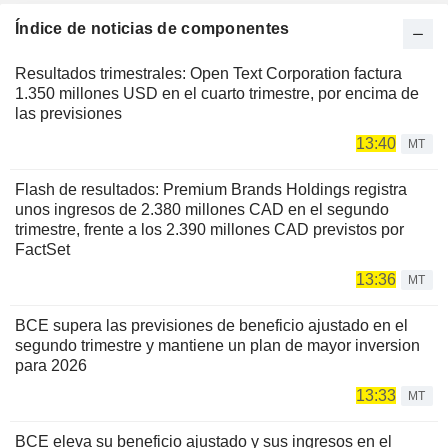
Índice de noticias de componentes
Resultados trimestrales: Open Text Corporation factura
1.350 millones USD en el cuarto trimestre, por encima de
las previsiones
13:40
MT
Flash de resultados: Premium Brands Holdings registra
unos ingresos de 2.380 millones CAD en el segundo
trimestre, frente a los 2.390 millones CAD previstos por
FactSet
13:36
MT
BCE supera las previsiones de beneficio ajustado en el
segundo trimestre y mantiene un plan de mayor inversion
para 2026
13:33
MT
BCE eleva su beneficio ajustado y sus ingresos en el