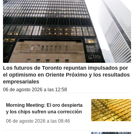
Los futuros de Toronto repuntan impulsados por
el optimismo en Oriente Próximo y los resultados
empresariales
06 de agosto 2026 a las 12:58
Morning Meeting: El oro despierta
y los chips sufren una corrección
06 de agosto 2026 a las 08:46