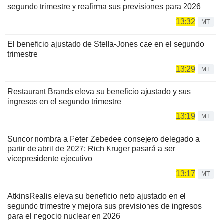
segundo trimestre y reafirma sus previsiones para 2026
13:32
MT
El beneficio ajustado de Stella-Jones cae en el segundo
trimestre
13:29
MT
Restaurant Brands eleva su beneficio ajustado y sus
ingresos en el segundo trimestre
13:19
MT
Suncor nombra a Peter Zebedee consejero delegado a
partir de abril de 2027; Rich Kruger pasará a ser
vicepresidente ejecutivo
13:17
MT
AtkinsRealis eleva su beneficio neto ajustado en el
segundo trimestre y mejora sus previsiones de ingresos
para el negocio nuclear en 2026