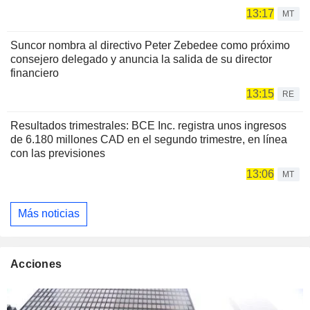
13:17
MT
Suncor nombra al directivo Peter Zebedee como próximo
consejero delegado y anuncia la salida de su director
financiero
13:15
RE
Resultados trimestrales: BCE Inc. registra unos ingresos
de 6.180 millones CAD en el segundo trimestre, en línea
con las previsiones
13:06
MT
Más noticias
Acciones