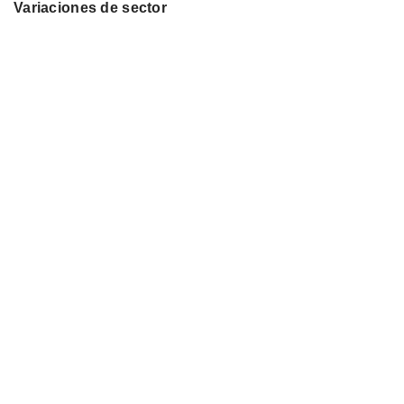
Variaciones de sector