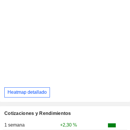
Heatmap detallado
Cotizaciones y Rendimientos
1 semana
+2,30 %