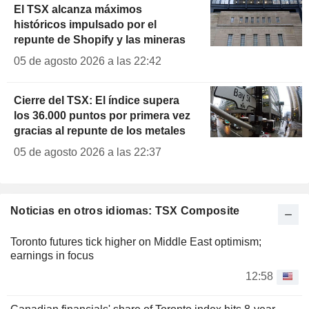
El TSX alcanza máximos
históricos impulsado por el
repunte de Shopify y las mineras
05 de agosto 2026 a las 22:42
Cierre del TSX: El índice supera
los 36.000 puntos por primera vez
gracias al repunte de los metales
05 de agosto 2026 a las 22:37
Noticias en otros idiomas: TSX Composite
Toronto futures tick higher on Middle East optimism;
earnings in focus
12:58