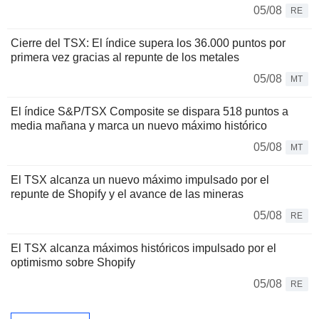
05/08
RE
Cierre del TSX: El índice supera los 36.000 puntos por
primera vez gracias al repunte de los metales
05/08
MT
El índice S&P/TSX Composite se dispara 518 puntos a
media mañana y marca un nuevo máximo histórico
05/08
MT
El TSX alcanza un nuevo máximo impulsado por el
repunte de Shopify y el avance de las mineras
05/08
RE
El TSX alcanza máximos históricos impulsado por el
optimismo sobre Shopify
05/08
RE