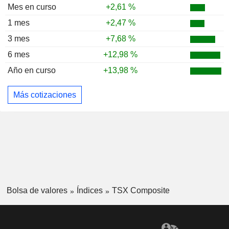
Mes en curso
+2,61 %
1 mes
+2,47 %
3 mes
+7,68 %
6 mes
+12,98 %
Año en curso
+13,98 %
Más cotizaciones
Bolsa de valores
Índices
TSX Composite