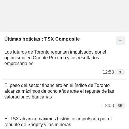
Últimas noticias : TSX Composite
Los futuros de Toronto repuntan impulsados por el
optimismo en Oriente Próximo y los resultados
empresariales
12:58
RE
El peso del sector financiero en el índice de Toronto
alcanza máximos de ocho años ante el repunte de las
valoraciones bancarias
12:03
RE
El TSX alcanza máximos históricos impulsado por el
repunte de Shopify y las mineras