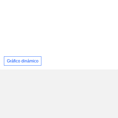
Gráfico dinámico