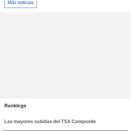
Más noticias
Rankings
Las mayores subidas del TSX Composite