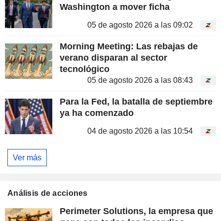
Washington a mover ficha
05 de agosto 2026 a las 09:02
Morning Meeting: Las rebajas de
verano disparan al sector
tecnológico
05 de agosto 2026 a las 08:43
Para la Fed, la batalla de septiembre
ya ha comenzado
04 de agosto 2026 a las 10:54
Ver más
Análisis de acciones
Perimeter Solutions, la empresa que