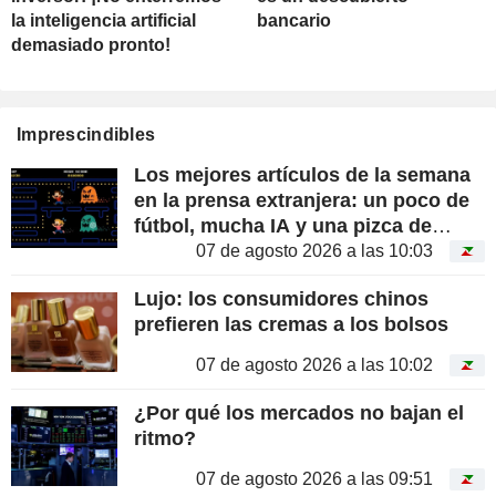
la inteligencia artificial
bancario
demasiado pronto!
Imprescindibles
Los mejores artículos de la semana
en la prensa extranjera: un poco de
fútbol, mucha IA y una pizca de
conspiración
07 de agosto 2026 a las 10:03
Lujo: los consumidores chinos
prefieren las cremas a los bolsos
07 de agosto 2026 a las 10:02
¿Por qué los mercados no bajan el
ritmo?
07 de agosto 2026 a las 09:51