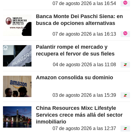
retrasa
07 de agosto 2026 a las 16:54
Banca Monte Dei Paschi Siena: en
busca de opciones alternativas
07 de agosto 2026 a las 16:13
Palantir rompe el mercado y
recupera el fervor de sus fieles
04 de agosto 2026 a las 11:08
Amazon consolida su dominio
03 de agosto 2026 a las 15:39
China Resources Mixc Lifestyle
Services crece más allá del sector
inmobiliario
07 de agosto 2026 a las 12:37