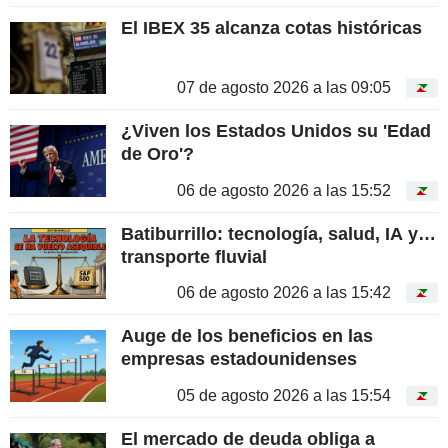
El IBEX 35 alcanza cotas históricas
07 de agosto 2026 a las 09:05
¿Viven los Estados Unidos su 'Edad
de Oro'?
06 de agosto 2026 a las 15:52
Batiburrillo: tecnología, salud, IA y…
transporte fluvial
06 de agosto 2026 a las 15:42
Auge de los beneficios en las
empresas estadounidenses
05 de agosto 2026 a las 15:54
El mercado de deuda obliga a