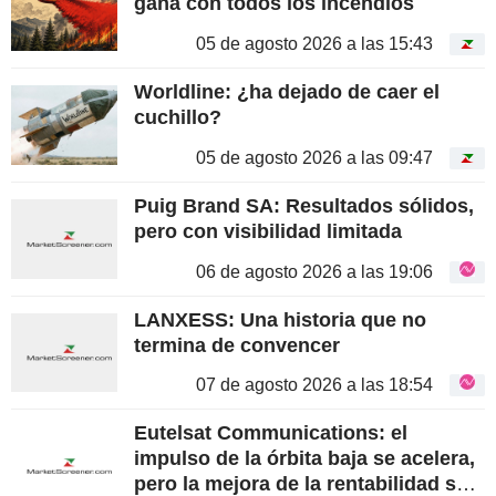
gana con todos los incendios
05 de agosto 2026 a las 15:43
Worldline: ¿ha dejado de caer el
cuchillo?
05 de agosto 2026 a las 09:47
Puig Brand SA: Resultados sólidos,
pero con visibilidad limitada
06 de agosto 2026 a las 19:06
LANXESS: Una historia que no
termina de convencer
07 de agosto 2026 a las 18:54
Eutelsat Communications: el
impulso de la órbita baja se acelera,
pero la mejora de la rentabilidad se