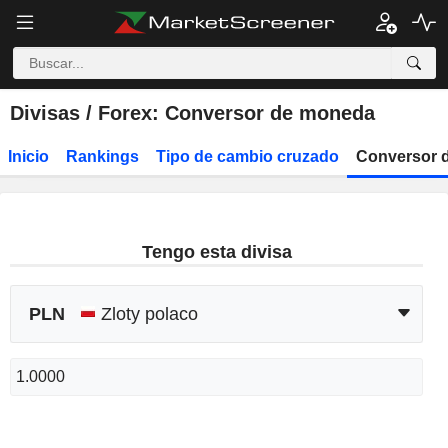
Divisas / Forex: Conversor de moneda
Inicio
Rankings
Tipo de cambio cruzado
Conversor 
Tengo esta divisa
PLN
Zloty polaco