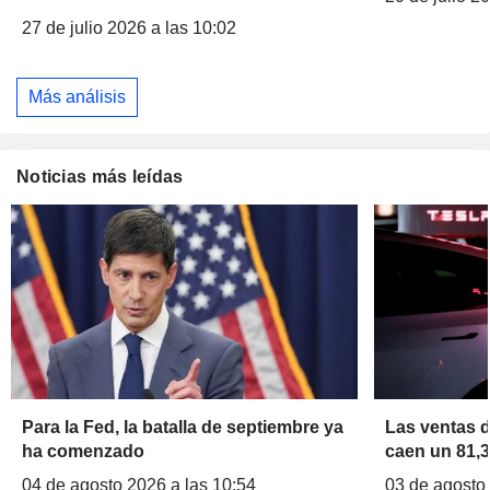
27 de julio 2026 a las 10:02
Más análisis
Noticias más leídas
Para la Fed, la batalla de septiembre ya
Las ventas 
ha comenzado
caen un 81,3
04 de agosto 2026 a las 10:54
03 de agosto