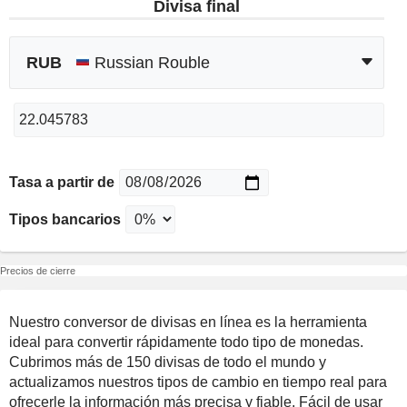
Divisa final
RUB
Russian Rouble
Tasa a partir de
Tipos bancarios
Precios de cierre
Nuestro conversor de divisas en línea es la herramienta
ideal para convertir rápidamente todo tipo de monedas.
Cubrimos más de 150 divisas de todo el mundo y
actualizamos nuestros tipos de cambio en tiempo real para
ofrecerle la información más precisa y fiable. Fácil de usar