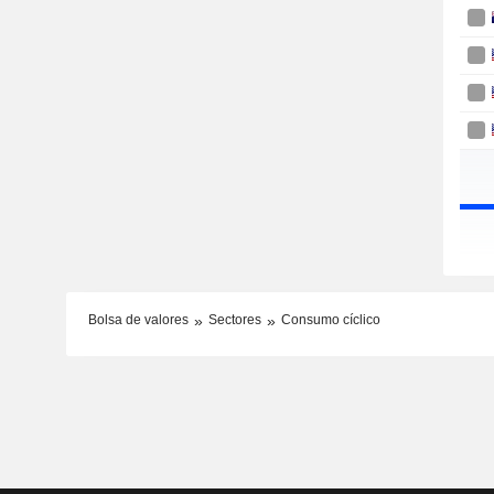
Bolsa de valores
Sectores
Consumo cíclico