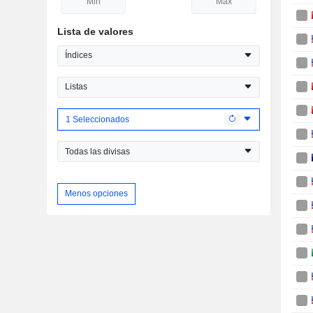
Lista de valores
Índices
Listas
1 Seleccionados
Todas las divisas
Menos opciones