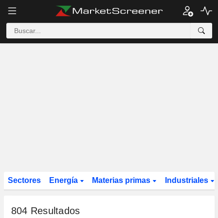
Sectores
Energía
Materias primas
Industriales
804
Resultados