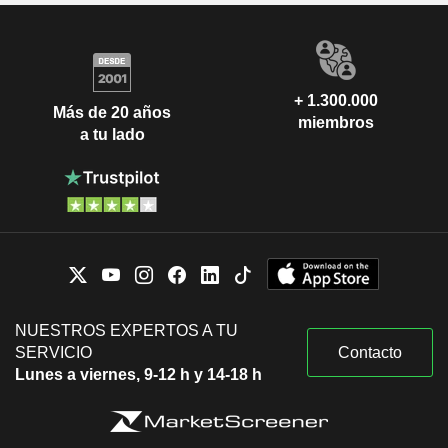
+ 1.300.000
Más de 20 años
miembros
a tu lado
NUESTROS EXPERTOS A TU
SERVICIO
Contacto
Lunes a viernes, 9-12 h y 14-18 h