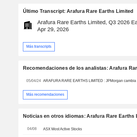
Último Transcript: Arafura Rare Earths Limited
Arafura Rare Earths Limited, Q3 2026 Ea
Apr 29, 2026
Más transcripts
Recomendaciones de los analistas: Arafura Rar
05/04/24
Más recomendaciones
Noticias en otros idiomas: Arafura Rare Earths 
04/08
ASX Most Active Stocks