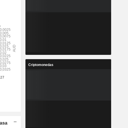
Criptomonedas
Tasa