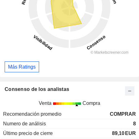
Más Ratings
Consenso de los analistas
Venta
Compra
Recomendación promedio
COMPRAR
Numero de análisis
8
Último precio de cierre
89,10
EUR