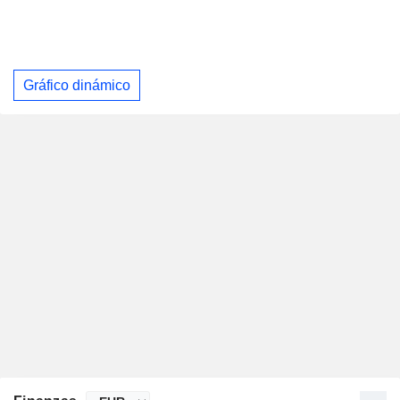
Gráfico dinámico