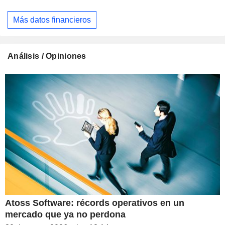
Más datos financieros
Análisis / Opiniones
Atoss Software: récords operativos en un
mercado que ya no perdona