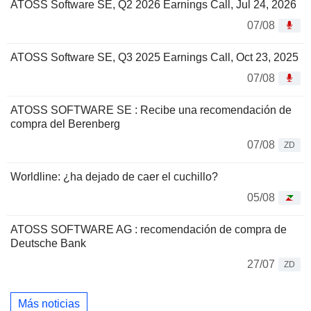
ATOSS Software SE, Q2 2026 Earnings Call, Jul 24, 2026
07/08
ATOSS Software SE, Q3 2025 Earnings Call, Oct 23, 2025
07/08
ATOSS SOFTWARE SE : Recibe una recomendación de
compra del Berenberg
07/08
ZD
Worldline: ¿ha dejado de caer el cuchillo?
05/08
ATOSS SOFTWARE AG : recomendación de compra de
Deutsche Bank
27/07
ZD
Más noticias