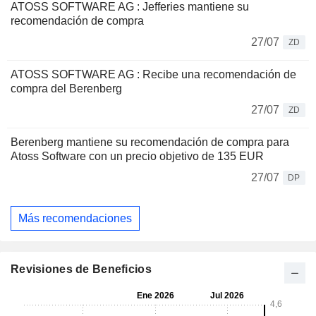
ATOSS SOFTWARE AG : Jefferies mantiene su
recomendación de compra
27/07
ZD
ATOSS SOFTWARE AG : Recibe una recomendación de
compra del Berenberg
27/07
ZD
Berenberg mantiene su recomendación de compra para
Atoss Software con un precio objetivo de 135 EUR
27/07
DP
Más recomendaciones
Revisiones de Beneficios