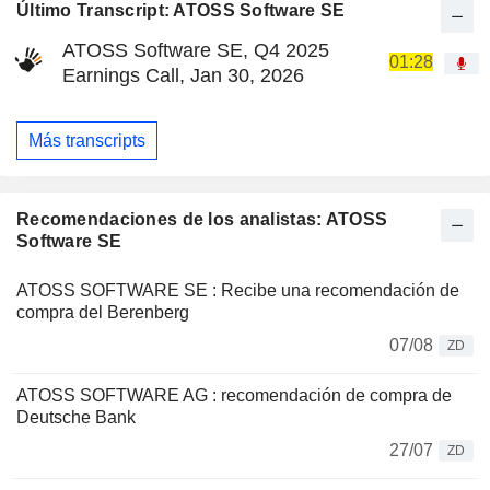
Último Transcript: ATOSS Software SE
ATOSS Software SE, Q4 2025
01:28
Earnings Call, Jan 30, 2026
Más transcripts
Recomendaciones de los analistas: ATOSS
Software SE
ATOSS SOFTWARE SE : Recibe una recomendación de
compra del Berenberg
07/08
ZD
ATOSS SOFTWARE AG : recomendación de compra de
Deutsche Bank
27/07
ZD