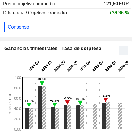
Precio objetivo promedio
121,50
EUR
Diferencia / Objetivo Promedio
+36,36 %
Consenso
Ganancias trimestrales - Tasa de sorpresa