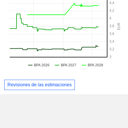
Revisiones de las estimaciones