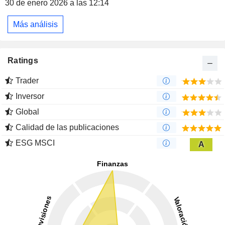
30 de enero 2026 a las 12:14
Más análisis
Ratings
Trader
Inversor
Global
Calidad de las publicaciones
ESG MSCI
A