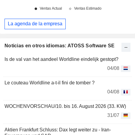
La agenda de la empresa
Noticias en otros idiomas: ATOSS Software SE
Is de val van het aandeel Worldline eindelijk gestopt?
04/08
Le couteau Worldline a-t-il fini de tomber ?
04/08
WOCHENVORSCHAU/10. bis 16. August 2026 (33. KW)
31/07
Aktien Frankfurt Schluss: Dax legt weiter zu - Iran-