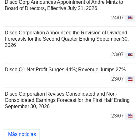
Disco Corp Announces Appointment of Andre Mintz to
Board of Directors, Effective July 21, 2026
24/07
Disco Corporation Announced the Revision of Dividend
Forecasts for the Second Quarter Ending September 30,
2026
23/07
Disco Q1 Net Profit Surges 44%; Revenue Jumps 27%
23/07
Disco Corporation Revises Consolidated and Non-
Consolidated Earnings Forecast for the First Half Ending
September 30, 2026
23/07
Más noticias