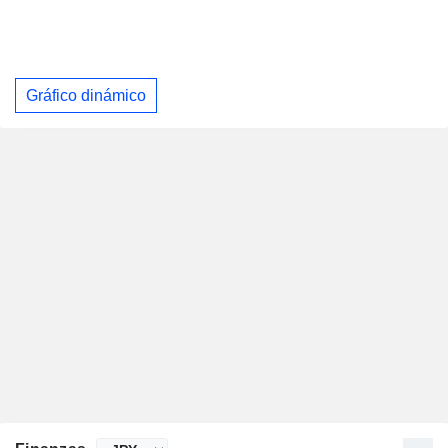
Gráfico dinámico