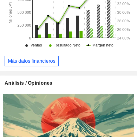
Más datos financieros
Análisis / Opiniones