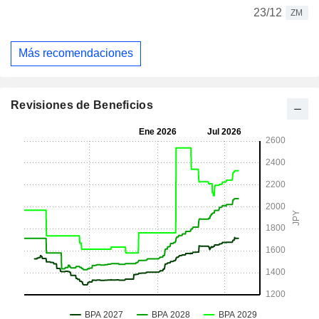
23/12
ZM
Más recomendaciones
Revisiones de Beneficios