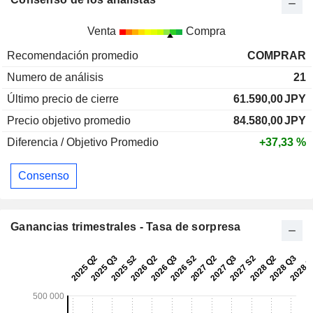
Venta
Compra
Recomendación promedio
COMPRAR
Numero de análisis
21
Último precio de cierre
61.590,00
JPY
Precio objetivo promedio
84.580,00
JPY
Diferencia / Objetivo Promedio
+37,33 %
Consenso
Ganancias trimestrales - Tasa de sorpresa