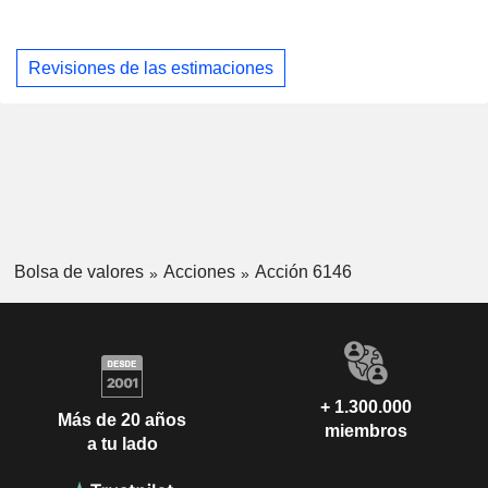
Revisiones de las estimaciones
Bolsa de valores
Acciones
Acción 6146
+ 1.300.000
Más de 20 años
miembros
a tu lado