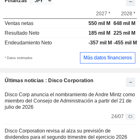
Finanzas
2027 *
2028 *
Ventas netas
550 mil M
648 mil M
Resultado Neto
185 mil M
225 mil M
Endeudamiento Neto
-357 mil M
-455 mil M
Más datos financieros
* Datos estimados
Últimas noticias : Disco Corporation
Disco Corp anuncia el nombramiento de Andre Mintz como
miembro del Consejo de Administración a partir del 21 de
julio de 2026
24/07
CI
Disco Corporation revisa al alza su previsión de
dividendos para el segundo trimestre del ejercicio 2026