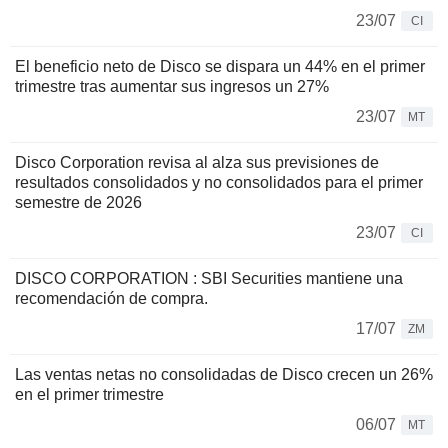
23/07
CI
El beneficio neto de Disco se dispara un 44% en el primer
trimestre tras aumentar sus ingresos un 27%
23/07
MT
Disco Corporation revisa al alza sus previsiones de
resultados consolidados y no consolidados para el primer
semestre de 2026
23/07
CI
DISCO CORPORATION : SBI Securities mantiene una
recomendación de compra.
17/07
ZM
Las ventas netas no consolidadas de Disco crecen un 26%
en el primer trimestre
06/07
MT