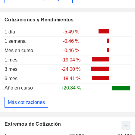
Cotizaciones y Rendimientos
1 día
-5,49 %
1 semana
-0,46 %
Mes en curso
-0,46 %
1 mes
-19,04 %
3 mes
-24,00 %
6 mes
-19,41 %
Año en curso
+20,84 %
Más cotizaciones
Extremos de Cotización