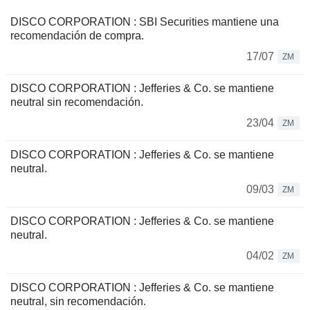
DISCO CORPORATION : SBI Securities mantiene una
recomendación de compra.
17/07
ZM
DISCO CORPORATION : Jefferies & Co. se mantiene
neutral sin recomendación.
23/04
ZM
DISCO CORPORATION : Jefferies & Co. se mantiene
neutral.
09/03
ZM
DISCO CORPORATION : Jefferies & Co. se mantiene
neutral.
04/02
ZM
DISCO CORPORATION : Jefferies & Co. se mantiene
neutral, sin recomendación.