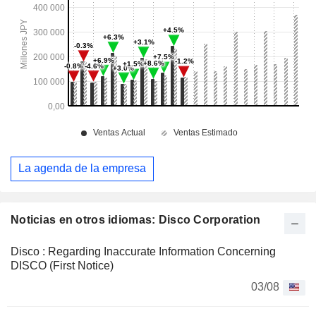
La agenda de la empresa
Noticias en otros idiomas: Disco Corporation
Disco : Regarding Inaccurate Information Concerning
DISCO (First Notice)
03/08