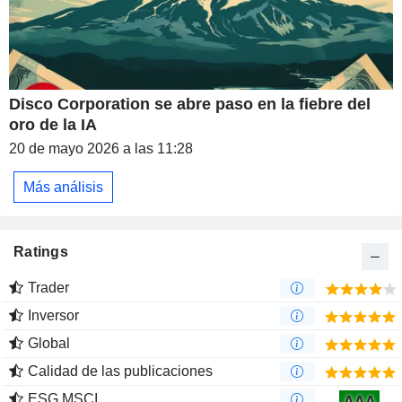
Disco Corporation se abre paso en la fiebre del
oro de la IA
20 de mayo 2026 a las 11:28
Más análisis
Ratings
Trader
Inversor
Global
Calidad de las publicaciones
ESG MSCI
AAA