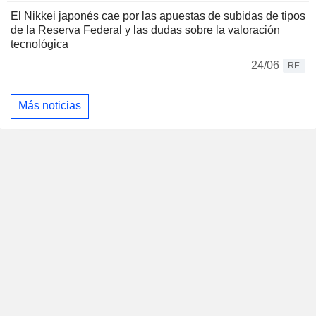
El Nikkei japonés cae por las apuestas de subidas de tipos
de la Reserva Federal y las dudas sobre la valoración
tecnológica
24/06
RE
Más noticias