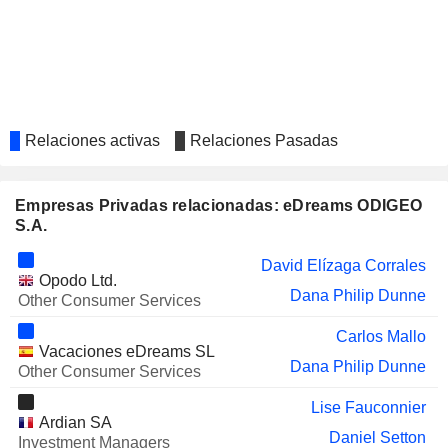
Relaciones activas
Relaciones Pasadas
Empresas Privadas relacionadas: eDreams ODIGEO
S.A.
David Elízaga Corrales
Opodo Ltd.
Dana Philip Dunne
Other Consumer Services
Carlos Mallo
Vacaciones eDreams SL
Dana Philip Dunne
Other Consumer Services
Lise Fauconnier
Ardian SA
Daniel Setton
Investment Managers