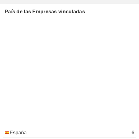
País de las Empresas vinculadas
España
6