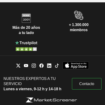
+ 1.300.000
Más de 20 años
miembros
a tu lado
NUESTROS EXPERTOS A TU
SERVICIO
Contacto
Lunes a viernes, 9-12 h y 14-18 h