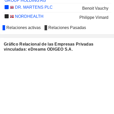
GROUP HOLDING AG
DR. MARTENS PLC
Benoit Vauchy
NORDHEALTH
Philippe Vimard
Relaciones activas
Relaciones Pasadas
Gráfico Relacional de las Empresas Privadas
vinculadas: eDreams ODIGEO S.A.