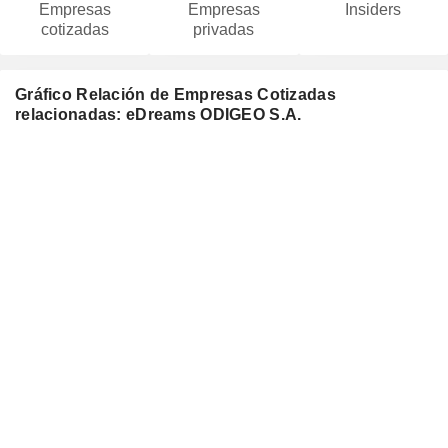
Empresas
Empresas
Insiders
cotizadas
privadas
Gráfico Relación de Empresas Cotizadas
relacionadas: eDreams ODIGEO S.A.