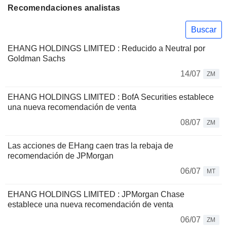
Recomendaciones analistas
Buscar
EHANG HOLDINGS LIMITED : Reducido a Neutral por
Goldman Sachs
14/07
ZM
EHANG HOLDINGS LIMITED : BofA Securities establece
una nueva recomendación de venta
08/07
ZM
Las acciones de EHang caen tras la rebaja de
recomendación de JPMorgan
06/07
MT
EHANG HOLDINGS LIMITED : JPMorgan Chase
establece una nueva recomendación de venta
06/07
ZM