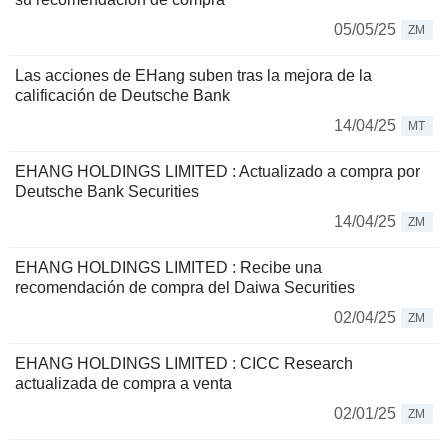
05/05/25
ZM
Las acciones de EHang suben tras la mejora de la
calificación de Deutsche Bank
14/04/25
MT
EHANG HOLDINGS LIMITED : Actualizado a compra por
Deutsche Bank Securities
14/04/25
ZM
EHANG HOLDINGS LIMITED : Recibe una
recomendación de compra del Daiwa Securities
02/04/25
ZM
EHANG HOLDINGS LIMITED : CICC Research
actualizada de compra a venta
02/01/25
ZM