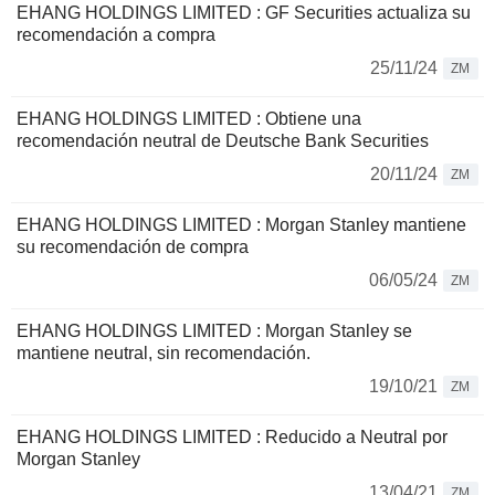
EHANG HOLDINGS LIMITED : GF Securities actualiza su
recomendación a compra
25/11/24
ZM
EHANG HOLDINGS LIMITED : Obtiene una
recomendación neutral de Deutsche Bank Securities
20/11/24
ZM
EHANG HOLDINGS LIMITED : Morgan Stanley mantiene
su recomendación de compra
06/05/24
ZM
EHANG HOLDINGS LIMITED : Morgan Stanley se
mantiene neutral, sin recomendación.
19/10/21
ZM
EHANG HOLDINGS LIMITED : Reducido a Neutral por
Morgan Stanley
13/04/21
ZM