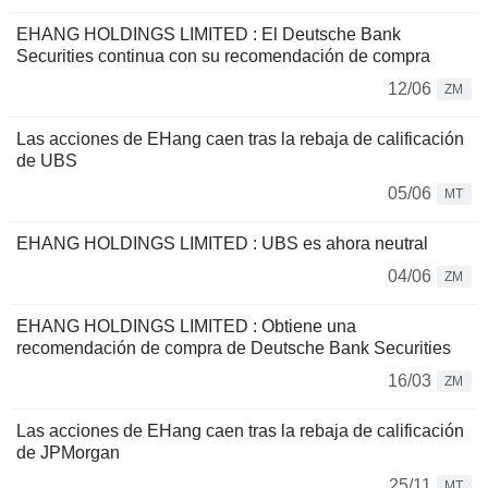
EHANG HOLDINGS LIMITED : El Deutsche Bank
Securities continua con su recomendación de compra
12/06
ZM
Las acciones de EHang caen tras la rebaja de calificación
de UBS
05/06
MT
EHANG HOLDINGS LIMITED : UBS es ahora neutral
04/06
ZM
EHANG HOLDINGS LIMITED : Obtiene una
recomendación de compra de Deutsche Bank Securities
16/03
ZM
Las acciones de EHang caen tras la rebaja de calificación
de JPMorgan
25/11
MT