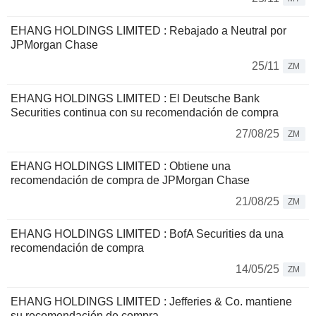
EHANG HOLDINGS LIMITED : Rebajado a Neutral por
JPMorgan Chase
25/11
ZM
EHANG HOLDINGS LIMITED : El Deutsche Bank
Securities continua con su recomendación de compra
27/08/25
ZM
EHANG HOLDINGS LIMITED : Obtiene una
recomendación de compra de JPMorgan Chase
21/08/25
ZM
EHANG HOLDINGS LIMITED : BofA Securities da una
recomendación de compra
14/05/25
ZM
EHANG HOLDINGS LIMITED : Jefferies & Co. mantiene
su recomendación de compra