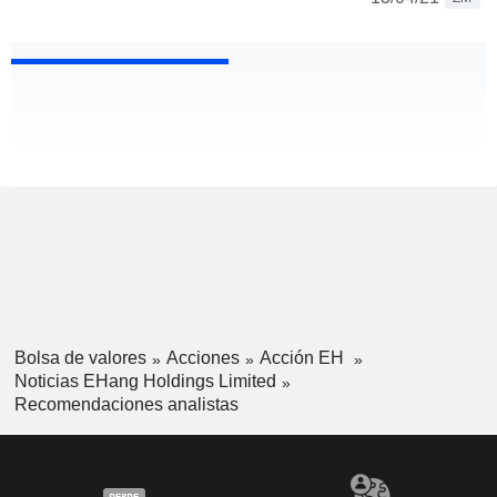
Bolsa de valores
Acciones
Acción EH
Noticias EHang Holdings Limited
Recomendaciones analistas