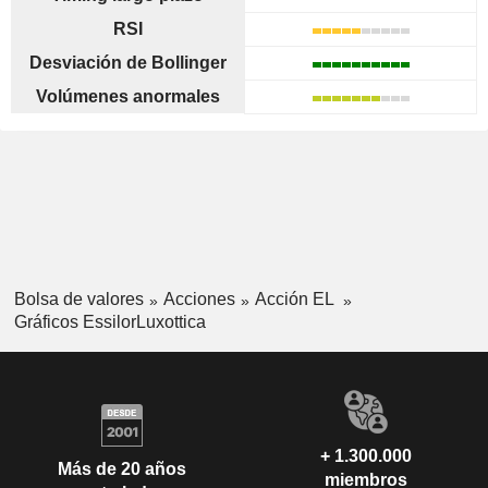
RSI
Desviación de Bollinger
Volúmenes anormales
Bolsa de valores
Acciones
Acción EL
Gráficos EssilorLuxottica
+ 1.300.000
Más de 20 años
miembros