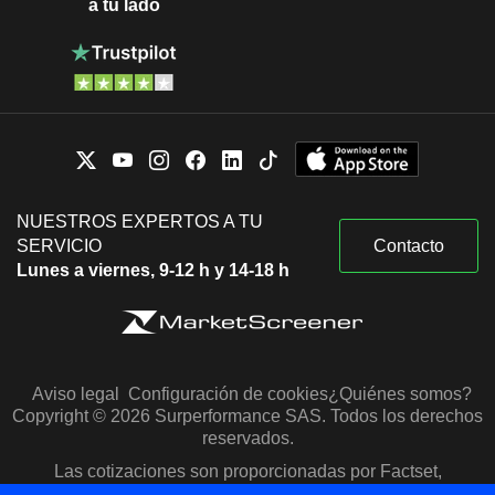
a tu lado
NUESTROS EXPERTOS A TU
SERVICIO
Contacto
Lunes a viernes, 9-12 h y 14-18 h
Aviso legal
Configuración de cookies
¿Quiénes somos?
Copyright © 2026 Surperformance SAS. Todos los derechos
reservados.
Las cotizaciones son proporcionadas por Factset,
Morningstar y S&P Capital IQ