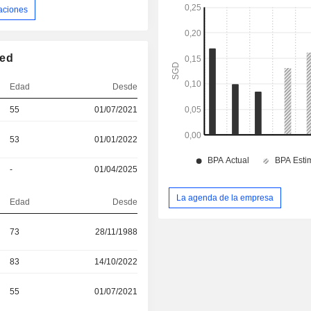
aciones
ted
Edad
Desde
55
01/07/2021
53
01/01/2022
-
01/04/2025
La agenda de la empresa
Edad
Desde
73
28/11/1988
83
14/10/2022
55
01/07/2021