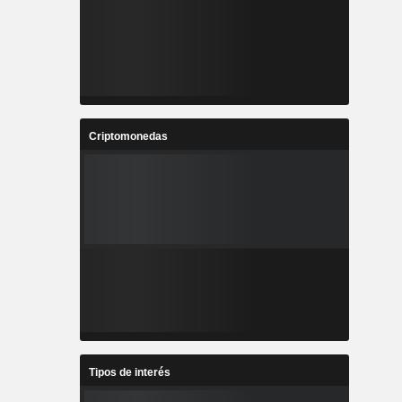
Criptomonedas
Tipos de interés