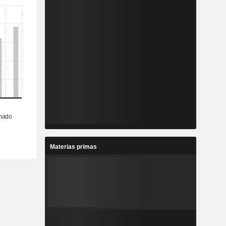
Materias primas