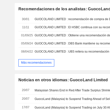
Recomendaciones de los analistas: GuocoLand
30/01
GUOCOLAND LIMITED : recomendación de compra de 
11/11
GUOCOLAND LIMITED : El HSBC continua con su reco
01/09/25
GUOCOLAND LIMITED : Obtiene una recomendación d
05/09/24
GUOCOLAND LIMITED : DBS Bank mantiene su recome
08/04/22
GUOCOLAND LIMITED : UBS reitera su recomendación
Más recomendaciones
Noticias en otros idiomas: GuocoLand Limited
20/07
20/07
17/07
GuocoLand (Malaysia) to Suspend Trading on July 30 Ahe