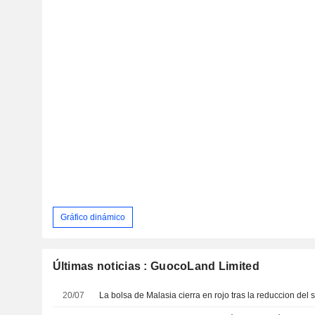
Gráfico dinámico
Últimas noticias : GuocoLand Limited
20/07