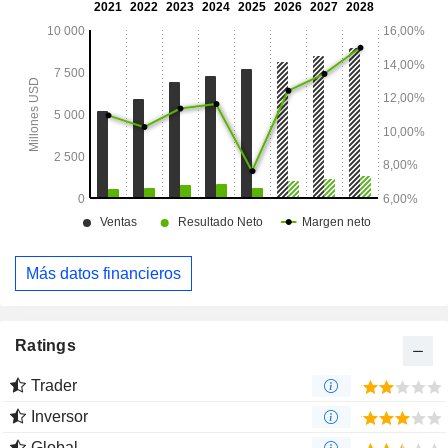
Más datos financieros
Ratings
Trader
Inversor
Global