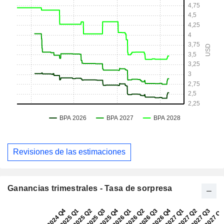
Revisiones de las estimaciones
Ganancias trimestrales - Tasa de sorpresa