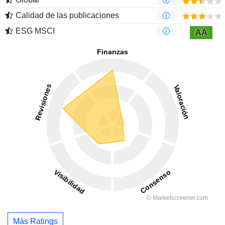
Calidad de las publicaciones
ESG MSCI
AA
Más Ratings