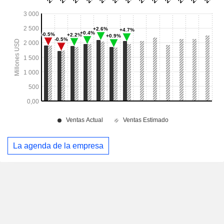
La agenda de la empresa