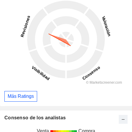
Más Ratings
Consenso de los analistas
Venta
Compra