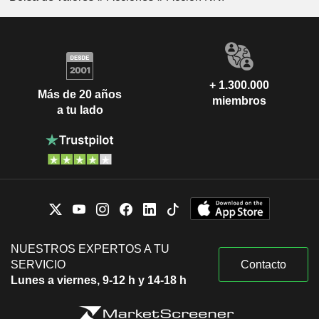
+ 1.300.000
Más de 20 años
miembros
a tu lado
NUESTROS EXPERTOS A TU
SERVICIO
Contacto
Lunes a viernes, 9-12 h y 14-18 h