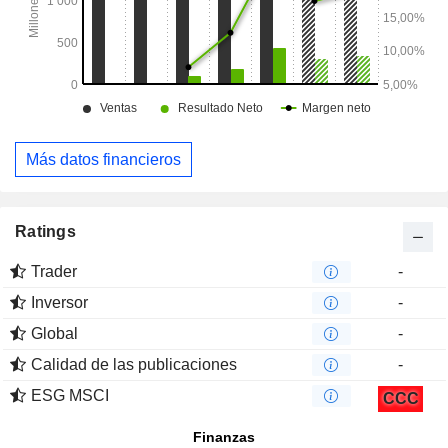
Más datos financieros
Ratings
Trader
-
Inversor
-
Global
-
Calidad de las publicaciones
-
ESG MSCI
CCC