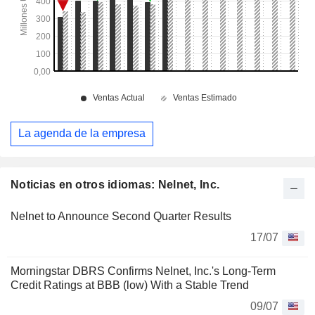
La agenda de la empresa
Noticias en otros idiomas: Nelnet, Inc.
Nelnet to Announce Second Quarter Results
17/07
Morningstar DBRS Confirms Nelnet, Inc.'s Long-Term
Credit Ratings at BBB (low) With a Stable Trend
09/07