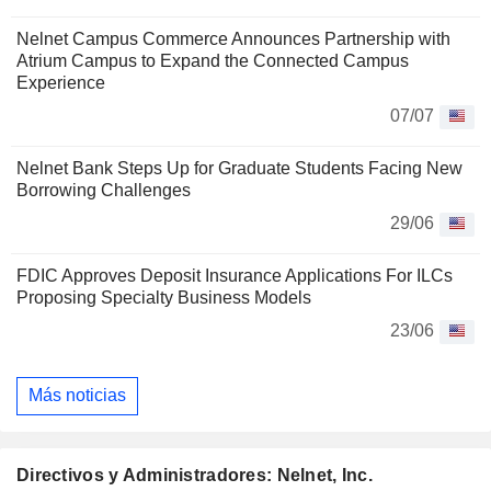
Nelnet Campus Commerce Announces Partnership with
Atrium Campus to Expand the Connected Campus
Experience
07/07
Nelnet Bank Steps Up for Graduate Students Facing New
Borrowing Challenges
29/06
FDIC Approves Deposit Insurance Applications For ILCs
Proposing Specialty Business Models
23/06
Más noticias
Directivos y Administradores: Nelnet, Inc.