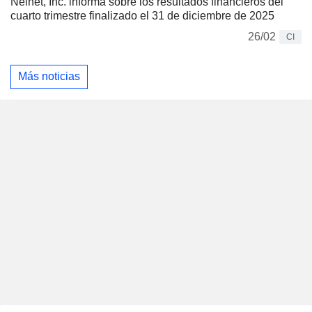
Nelnet, Inc. informa sobre los resultados financieros del
cuarto trimestre finalizado el 31 de diciembre de 2025
26/02
CI
Más noticias