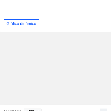
Gráfico dinámico