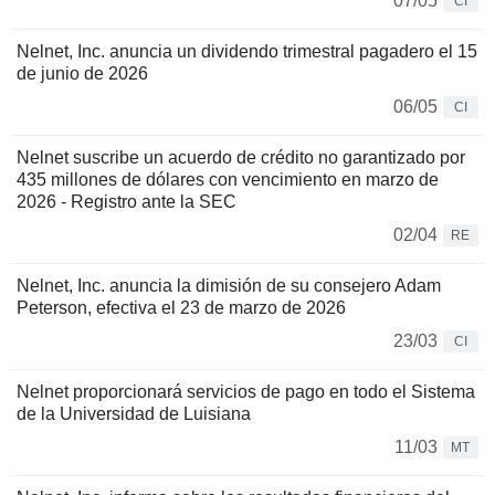
07/05
CI
Nelnet, Inc. anuncia un dividendo trimestral pagadero el 15
de junio de 2026
06/05
CI
Nelnet suscribe un acuerdo de crédito no garantizado por
435 millones de dólares con vencimiento en marzo de
2026 - Registro ante la SEC
02/04
RE
Nelnet, Inc. anuncia la dimisión de su consejero Adam
Peterson, efectiva el 23 de marzo de 2026
23/03
CI
Nelnet proporcionará servicios de pago en todo el Sistema
de la Universidad de Luisiana
11/03
MT