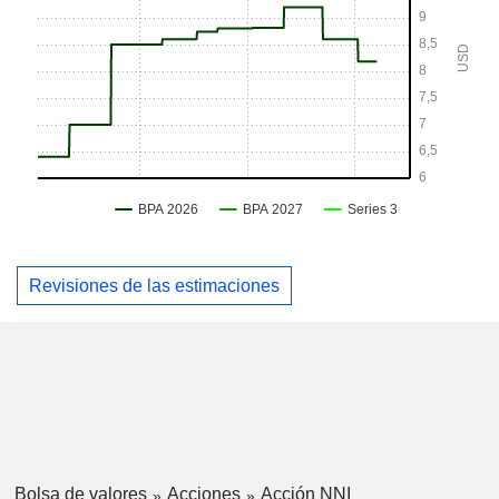
Revisiones de las estimaciones
Bolsa de valores
Acciones
Acción NNI