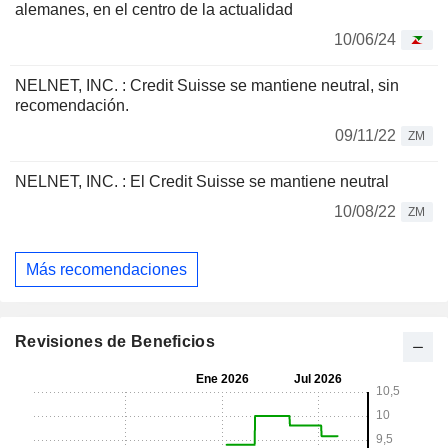
alemanes, en el centro de la actualidad
10/06/24
NELNET, INC. : Credit Suisse se mantiene neutral, sin
recomendación.
09/11/22
ZM
NELNET, INC. : El Credit Suisse se mantiene neutral
10/08/22
ZM
Más recomendaciones
Revisiones de Beneficios