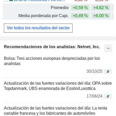
Promedio
+0,59 %
+4,62 %
+
Media ponderada por Capi.
+0,49 %
+6,00 %
+
Ver todos los resultados del sector
Recomendaciones de los analistas: Nelnet, Inc.
Bolsa: Tres acciones europeas despreciadas por los
analistas
30/10/25
Actualización de las fuertes variaciones del día: OPA sobre
Topdanmark, UBS enamorada de EssilorLuxottica
17/06/24
Actualización de las fuertes variaciones del día: La renta
variable francesa y los fabricantes de automóviles