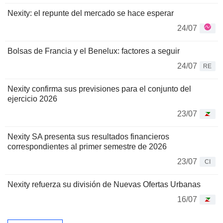
Nexity: el repunte del mercado se hace esperar
24/07
Bolsas de Francia y el Benelux: factores a seguir
24/07
RE
Nexity confirma sus previsiones para el conjunto del
ejercicio 2026
23/07
Nexity SA presenta sus resultados financieros
correspondientes al primer semestre de 2026
23/07
CI
Nexity refuerza su división de Nuevas Ofertas Urbanas
16/07