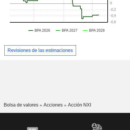
Revisiones de las estimaciones
Bolsa de valores
Acciones
Acción NXI