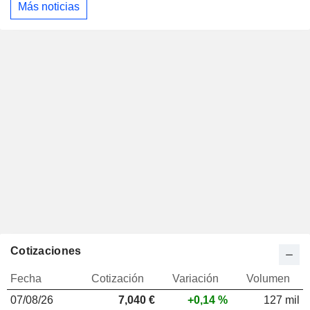
Más noticias
Cotizaciones
Fecha
Cotización
Variación
Volumen
07/08/26
7,040 €
+0,14 %
127 mil