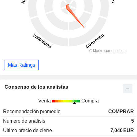
Más Ratings
Consenso de los analistas
Venta
Compra
Recomendación promedio
COMPRAR
Numero de análisis
5
Último precio de cierre
7,040
EUR