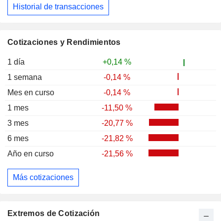
Historial de transacciones
Cotizaciones y Rendimientos
1 día
+0,14 %
1 semana
-0,14 %
Mes en curso
-0,14 %
1 mes
-11,50 %
3 mes
-20,77 %
6 mes
-21,82 %
Año en curso
-21,56 %
Más cotizaciones
Extremos de Cotización