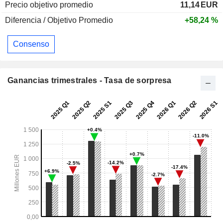
Precio objetivo promedio
11,14
EUR
Diferencia / Objetivo Promedio
+58,24 %
Consenso
Ganancias trimestrales - Tasa de sorpresa