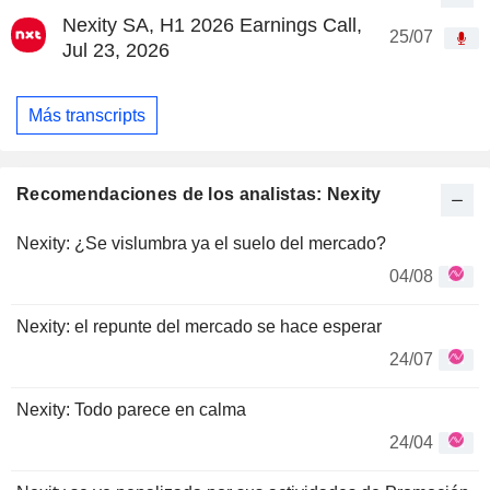
Nexity SA, H1 2026 Earnings Call,
25/07
Jul 23, 2026
Más transcripts
Recomendaciones de los analistas: Nexity
Nexity: ¿Se vislumbra ya el suelo del mercado?
04/08
Nexity: el repunte del mercado se hace esperar
24/07
Nexity: Todo parece en calma
24/04