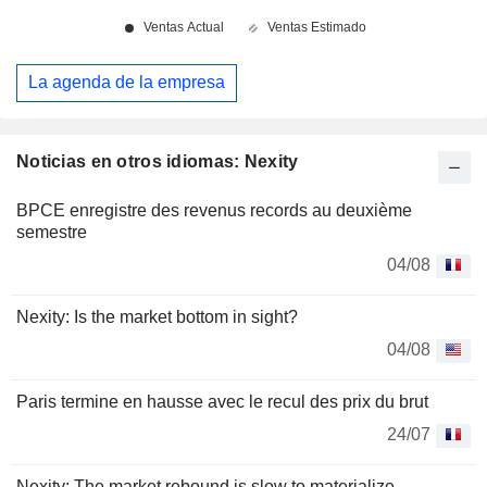
La agenda de la empresa
Noticias en otros idiomas: Nexity
BPCE enregistre des revenus records au deuxième
semestre
04/08
Nexity: Is the market bottom in sight?
04/08
Paris termine en hausse avec le recul des prix du brut
24/07
Nexity: The market rebound is slow to materialize.