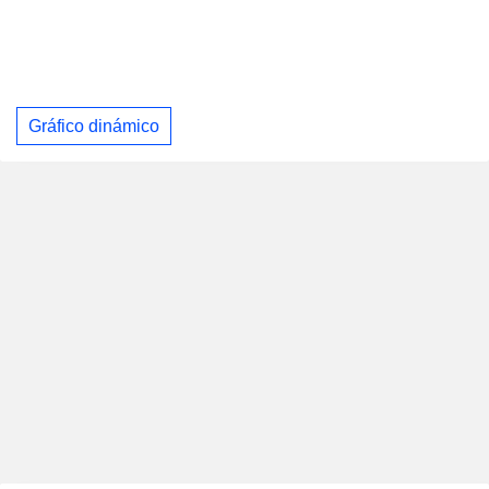
Gráfico dinámico