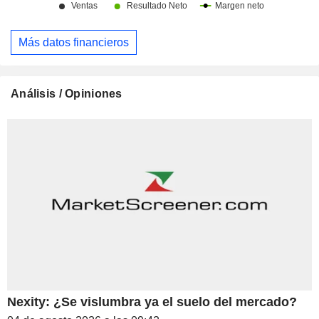
Más datos financieros
Análisis / Opiniones
Nexity: ¿Se vislumbra ya el suelo del mercado?