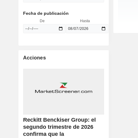
Fecha de publicación
De
Hasta
Acciones
Reckitt Benckiser Group: el
segundo trimestre de 2026
confirma que la