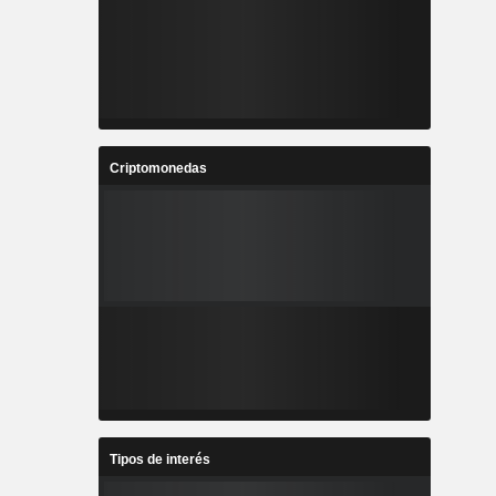
Criptomonedas
Tipos de interés