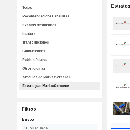
Estrate
Todas
Recomendaciones analistas
Eventos destacados
Insiders
Transcripciones
Comunicados
Publs. oficiales
Otros idiomas
Artículos de MarketScreener
Estrategias MarketScreener
Filtros
Buscar