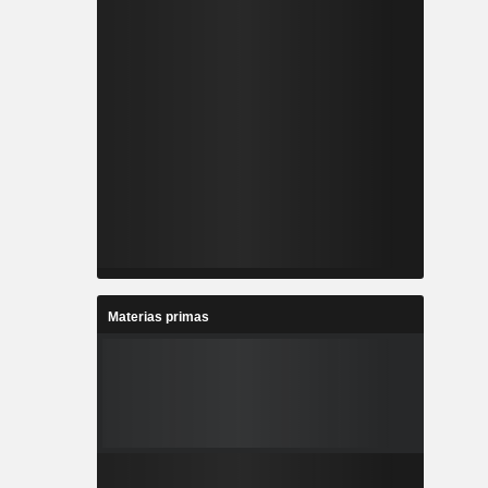
Materias primas