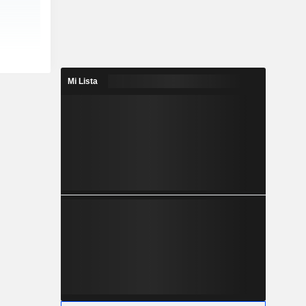
Mi Lista