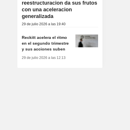
reestructuracion da sus frutos
con una aceleracion
generalizada
29 de julio 2026 a las 19:40
Reckitt acelera el ritmo
en el segundo trimestre
y sus acciones suben
29 de julio 2026 a las 12:13