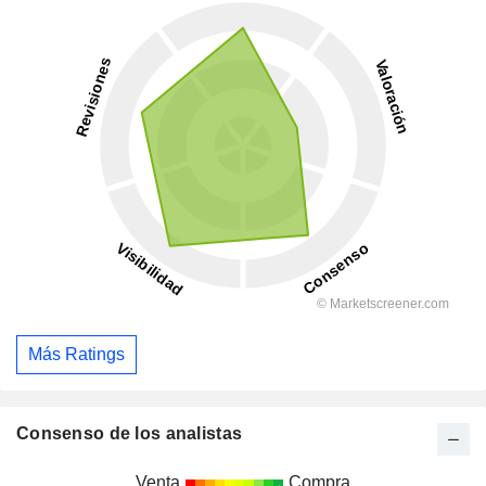
Más Ratings
Consenso de los analistas
Venta
Compra