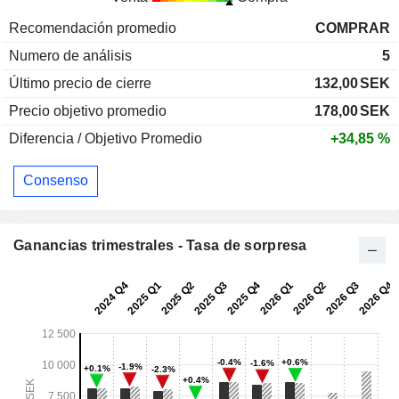
Recomendación promedio
COMPRAR
Numero de análisis
5
Último precio de cierre
132,00
SEK
Precio objetivo promedio
178,00
SEK
Diferencia / Objetivo Promedio
+34,85 %
Consenso
Ganancias trimestrales - Tasa de sorpresa