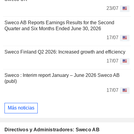
23/07
Sweco AB Reports Earnings Results for the Second
Quarter and Six Months Ended June 30, 2026
17/07
Sweco Finland Q2 2026: Increased growth and efficiency
17/07
Sweco : Interim report January – June 2026 Sweco AB
(publ)
17/07
Más noticias
Directivos y Administradores: Sweco AB