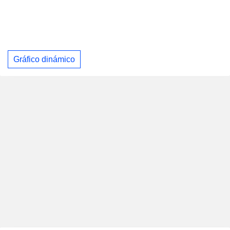
Gráfico dinámico