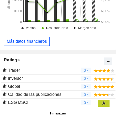
Más datos financieros
Ratings
Trader
Inversor
Global
Calidad de las publicaciones
ESG MSCI
A