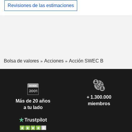
Revisiones de las estimaciones
Bolsa de valores
Acciones
Acción SWEC B
+ 1.300.000
Más de 20 años
miembros
a tu lado