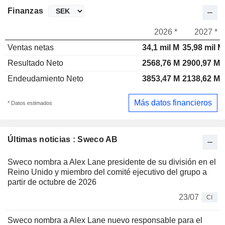
Finanzas
2026 *
2027 *
Ventas netas
34,1 mil M
35,98 mil M
Resultado Neto
2568,76 M
2900,97 M
Endeudamiento Neto
3853,47 M
2138,62 M
Más datos financieros
* Datos estimados
Últimas noticias : Sweco AB
Sweco nombra a Alex Lane presidente de su división en el
Reino Unido y miembro del comité ejecutivo del grupo a
partir de octubre de 2026
23/07
CI
Sweco nombra a Alex Lane nuevo responsable para el