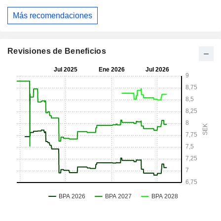
Más recomendaciones
Revisiones de Beneficios