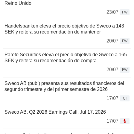
Reino Unido
23/07
FW
Handelsbanken eleva el precio objetivo de Sweco a 143
SEK y reitera su recomendación de mantener
20/07
FW
Pareto Securities eleva el precio objetivo de Sweco a 165
SEK y reitera su recomendación de compra
20/07
FW
Sweco AB (publ) presenta sus resultados financieros del
segundo trimestre y del primer semestre de 2026
17/07
CI
Sweco AB, Q2 2026 Earnings Call, Jul 17, 2026
17/07