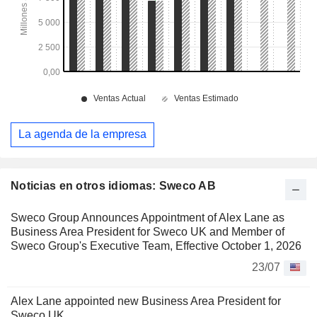
La agenda de la empresa
Noticias en otros idiomas: Sweco AB
Sweco Group Announces Appointment of Alex Lane as
Business Area President for Sweco UK and Member of
Sweco Group's Executive Team, Effective October 1, 2026
23/07
Alex Lane appointed new Business Area President for
Sweco UK