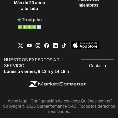
Más de 20 años
miembros
a tu lado
NUESTROS EXPERTOS A TU
SERVICIO
Contacto
Lunes a viernes, 9-12 h y 14-18 h
Aviso legal
Configuración de cookies
¿Quiénes somos?
Copyright © 2026 Surperformance SAS. Todos los derechos
reservados.