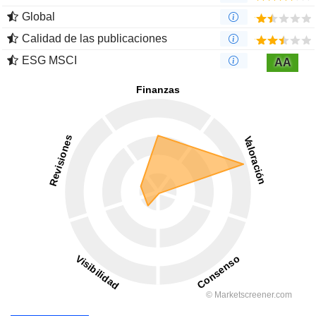
Global
Calidad de las publicaciones
ESG MSCI
AA