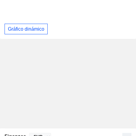
Gráfico dinámico