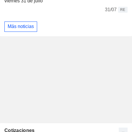
viernes 31 de julio
31/07
RE
Más noticias
Cotizaciones