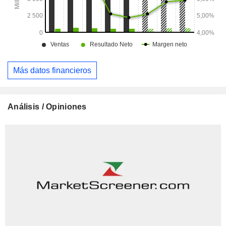
Más datos financieros
Análisis / Opiniones