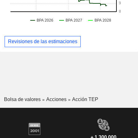
Revisiones de las estimaciones
Bolsa de valores
Acciones
Acción TEP
+ 1.300.000