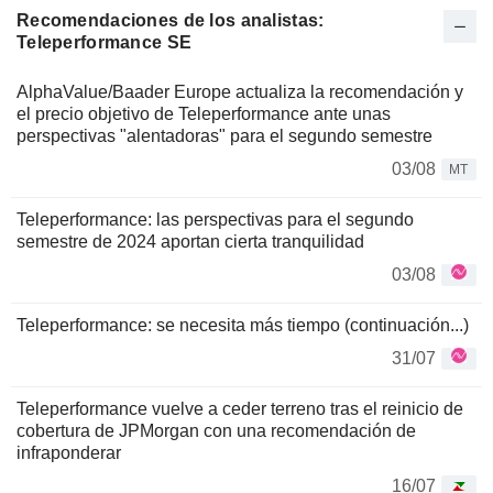
Recomendaciones de los analistas:
Teleperformance SE
AlphaValue/Baader Europe actualiza la recomendación y
el precio objetivo de Teleperformance ante unas
perspectivas "alentadoras" para el segundo semestre
03/08
MT
Teleperformance: las perspectivas para el segundo
semestre de 2024 aportan cierta tranquilidad
03/08
Teleperformance: se necesita más tiempo (continuación...)
31/07
Teleperformance vuelve a ceder terreno tras el reinicio de
cobertura de JPMorgan con una recomendación de
infraponderar
16/07