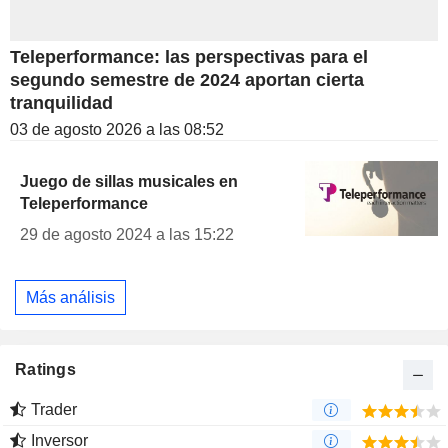
Teleperformance: las perspectivas para el
segundo semestre de 2024 aportan cierta
tranquilidad
03 de agosto 2026 a las 08:52
Juego de sillas musicales en
Teleperformance
29 de agosto 2024 a las 15:22
Más análisis
Ratings
Trader
Inversor