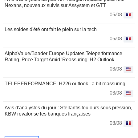
Nexans, nouveaux suivis sur Assystem et GTT
05/08
Les soldes d'été ont fait le plein sur la tech
05/08
AlphaValue/Baader Europe Updates Teleperformance
Rating, Price Target Amid 'Reassuring' H2 Outlook
03/08
TELEPERFORMANCE: H226 outlook : a bit reassuring.
03/08
Avis d'analystes du jour : Stellantis toujours sous pression,
KBW revalorise les banques françaises
03/08