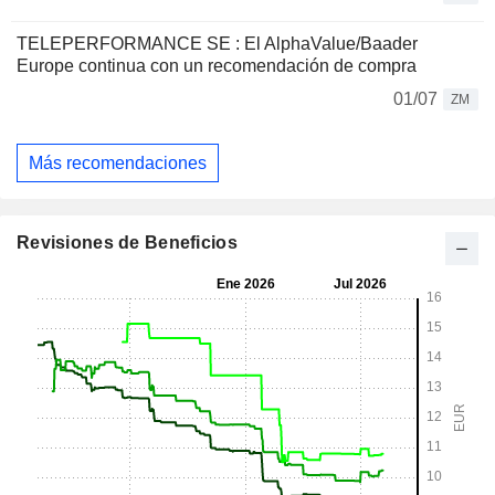
TELEPERFORMANCE SE : El AlphaValue/Baader
Europe continua con un recomendación de compra
01/07
ZM
Más recomendaciones
Revisiones de Beneficios