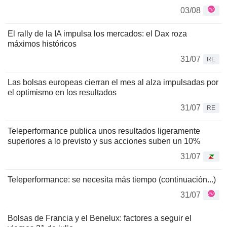
03/08
El rally de la IA impulsa los mercados: el Dax roza
máximos históricos
31/07
RE
Las bolsas europeas cierran el mes al alza impulsadas por
el optimismo en los resultados
31/07
RE
Teleperformance publica unos resultados ligeramente
superiores a lo previsto y sus acciones suben un 10%
31/07
Teleperformance: se necesita más tiempo (continuación...)
31/07
Bolsas de Francia y el Benelux: factores a seguir el