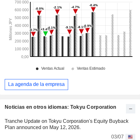
La agenda de la empresa
Noticias en otros idiomas: Tokyu Corporation
Tranche Update on Tokyu Corporation's Equity Buyback
Plan announced on May 12, 2026.
03/07