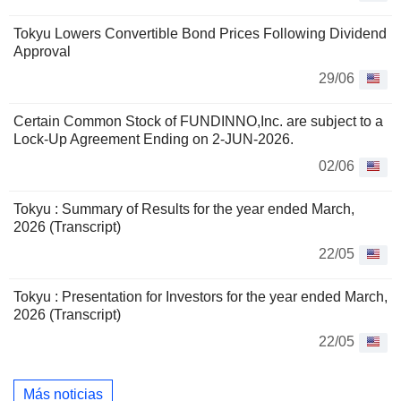
Tokyu Lowers Convertible Bond Prices Following Dividend
Approval
29/06
Certain Common Stock of FUNDINNO,Inc. are subject to a
Lock-Up Agreement Ending on 2-JUN-2026.
02/06
Tokyu : Summary of Results for the year ended March,
2026 (Transcript)
22/05
Tokyu : Presentation for Investors for the year ended March,
2026 (Transcript)
22/05
Más noticias