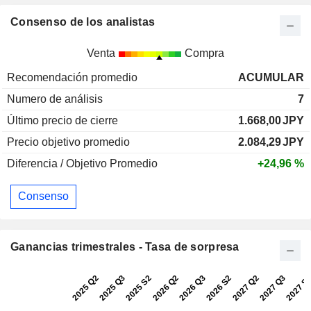
Consenso de los analistas
Venta
Compra
Recomendación promedio
ACUMULAR
Numero de análisis
7
Último precio de cierre
1.668,00
JPY
Precio objetivo promedio
2.084,29
JPY
Diferencia / Objetivo Promedio
+24,96 %
Consenso
Ganancias trimestrales - Tasa de sorpresa