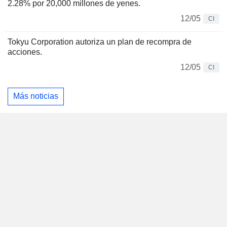
2.28% por 20,000 millones de yenes.
12/05
CI
Tokyu Corporation autoriza un plan de recompra de
acciones.
12/05
CI
Más noticias