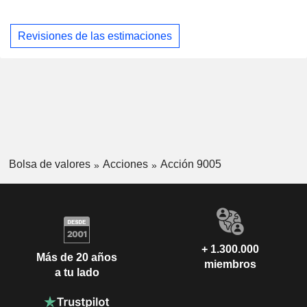
Revisiones de las estimaciones
Bolsa de valores
Acciones
Acción 9005
+ 1.300.000
Más de 20 años
miembros
a tu lado