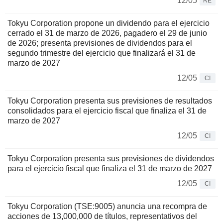
12/05
RE
Tokyu Corporation propone un dividendo para el ejercicio
cerrado el 31 de marzo de 2026, pagadero el 29 de junio
de 2026; presenta previsiones de dividendos para el
segundo trimestre del ejercicio que finalizará el 31 de
marzo de 2027
12/05
CI
Tokyu Corporation presenta sus previsiones de resultados
consolidados para el ejercicio fiscal que finaliza el 31 de
marzo de 2027
12/05
CI
Tokyu Corporation presenta sus previsiones de dividendos
para el ejercicio fiscal que finaliza el 31 de marzo de 2027
12/05
CI
Tokyu Corporation (TSE:9005) anuncia una recompra de
acciones de 13,000,000 de títulos, representativos del