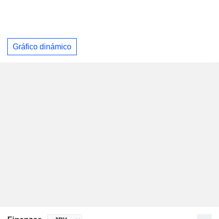
Gráfico dinámico