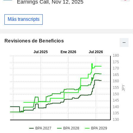
Earnings Call, Nov 12, 2025
Más transcripts
Revisiones de Beneficios