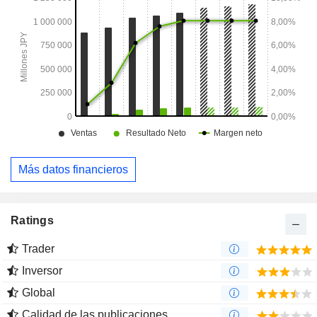
Más datos financieros
Ratings
Trader
Inversor
Global
Calidad de las publicaciones