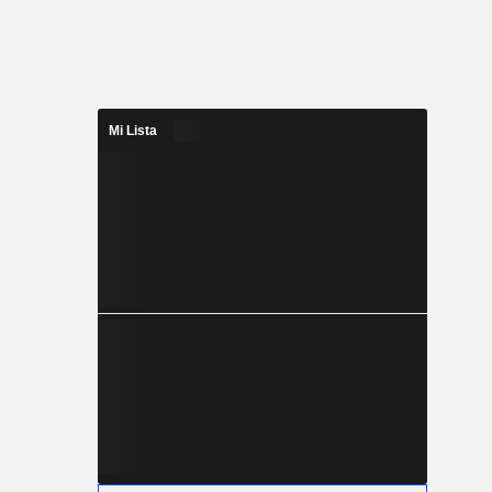
Mi Lista